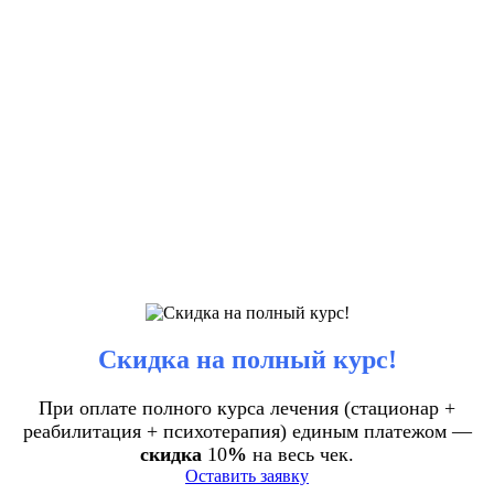
Скидка на полный курс!
При оплате полного курса лечения (стационар +
реабилитация + психотерапия) единым платежом —
скидка
10
%
на весь чек.
Оставить заявку