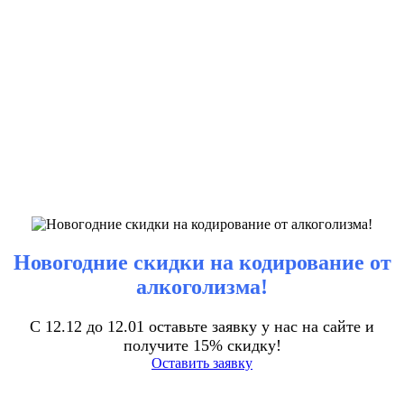
Новогодние скидки на кодирование от
алкоголизма!
С 12.12 до 12.01 оставьте заявку у нас на сайте и
получите 15% скидку!
Оставить заявку