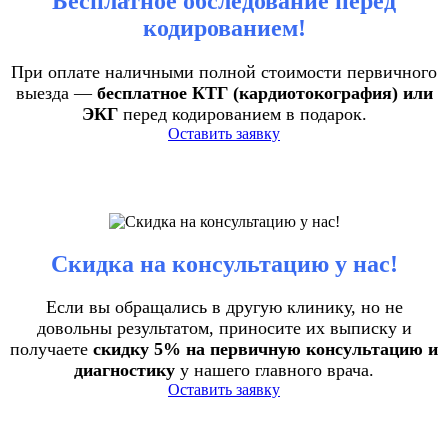
Бесплатное обследование перед
кодированием!
При оплате наличными полной стоимости первичного
выезда —
бесплатное КТГ (кардиотокография) или
ЭКГ
перед кодированием в подарок.
Оставить заявку
Скидка на консультацию у нас!
Если вы обращались в другую клинику, но не
довольны результатом, приносите их выписку и
получаете
скидку 5% на первичную консультацию и
диагностику
у нашего главного врача.
Оставить заявку