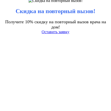
Скидка на повторный вызов!
Получите 10% скидку на повторный вызов врача на
дом!
Оставить заявку