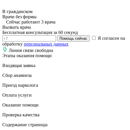
В гражданском
Врачи без формы
Сейчас работают 3 врача
Вызвать врача
Бесплатная консультация за 60 секунд
Я согласен на
Помощь сейчас
обработку
персональных данных
Линия связи свободна
Этапы оказания помощи
Входящая заявка
Сбор анамнеза
Приезд нарколога
Оплата услуги
Оказание помощи
Проверка качества
Содержание страницы