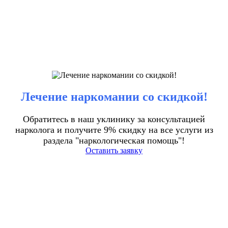
Лечение наркомании со скидкой!
Обратитесь в наш уклинику за консультацией
нарколога и получите 9% скидку на все услуги из
раздела "наркологическая помощь"!
Оставить заявку