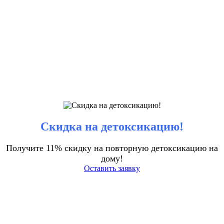
Скидка на детоксикацию!
Получите 11% скидку на повторную детоксикацию на
дому!
Оставить заявку