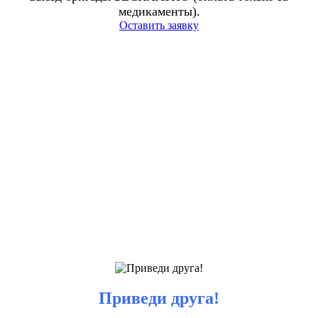
медикаменты).
Оставить заявку
Приведи друга!