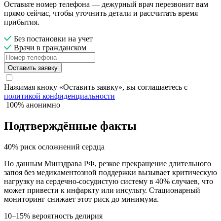
Оставьте номер телефона — дежурный врач перезвонит вам
прямо сейчас, чтобы уточнить детали и рассчитать время
прибытия.
Без постановки на учет
Врачи в гражданском
Оставить заявку
Нажимая кноку «Оставить заявку», вы соглашаетесь с
политикой конфиденциальности
100% анонимно
Подтверждённые факты
40% риск осложнений сердца
По данным Минздрава РФ, резкое прекращение длительного
запоя без медикаментозной поддержки вызывает критическую
нагрузку на сердечно-сосудистую систему в 40% случаев, что
может привести к инфаркту или инсульту. Стационарный
мониторинг снижает этот риск до минимума.
10–15% вероятность делирия