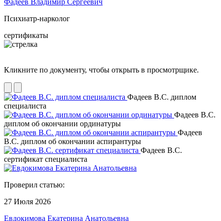
Фадеев Владимир Сергеевич
Психиатр-нарколог
сертификаты
Кликните по документу, чтобы открыть в просмотрщике.
Фадеев В.С. диплом
специалиста
Фадеев В.С.
диплом об окончании ординатуры
Фадеев
В.С. диплом об окончании аспирантуры
Фадеев В.С.
сертификат специалиста
Проверил статью:
27 Июля 2026
Евдокимова Екатерина Анатольевна