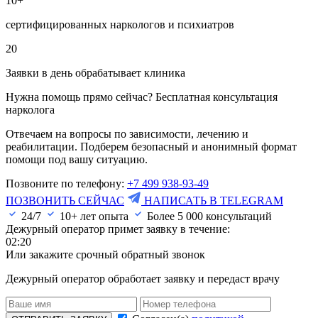
10+
сертифицированных наркологов и психиатров
20
Заявки в день обрабатывает клиника
Нужна помощь прямо сейчас? Бесплатная консультация
нарколога
Отвечаем на вопросы по зависимости, лечению и
реабилитации. Подберем безопасный и анонимный формат
помощи под вашу ситуацию.
Позвоните по телефону:
+7 499 938-93-49
ПОЗВОНИТЬ СЕЙЧАС
НАПИСАТЬ В TELEGRAM
24/7
10+ лет опыта
Более
5 000
консультаций
Дежурный оператор примет заявку в течение:
02:20
Или закажите срочный обратный звонок
Дежурный оператор обработает заявку и передаст врачу