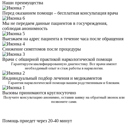
Наши преимущества
Перед оказанием помощи – бесплатная консультация врача
Мы не передаем данные пациентов в госучреждения,
соблюдая анонимность
Выезжаем на адрес пациента в течение часа после обращения
Снижение симптомов после процедуры
Врачи с обширной практикой наркологической помощи
Гарантируем квалифицированную диагностику. Все врачи имеют
необходимый опыт и стаж работы в наркологии.
Индивидуальный подбор лечения и медикаментов
Гарантия наркологической помощи вашим родственникам и близким.
Вызовы принимаются круглосуточно
Получите консультацию анонимно, оставив заявку на обратный звонок или
позвоните сами.
Помощь приедет через 20-40 минут