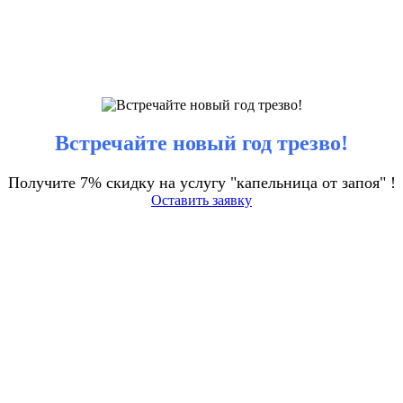
Встречайте новый год трезво!
Получите 7% скидку на услугу "капельница от запоя" !
Оставить заявку