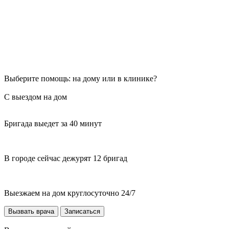
Выберите помощь: на дому или в клинике?
С выездом на дом
Бригада выедет за 40 минут
В городе сейчас дежурят 12 бригад
Выезжаем на дом круглосуточно 24/7
Вызвать врача
Записаться