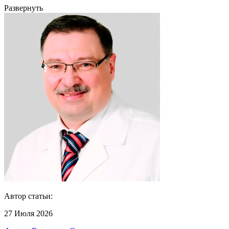
Развернуть
Автор статьи:
27 Июля 2026