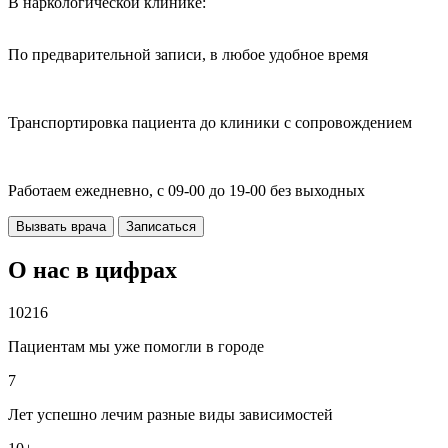
В наркологической клинике:
По предварительной записи, в любое удобное время
Транспортировка пациента до клиники с сопровождением
Работаем ежедневно, с 09-00 до 19-00 без выходных
Вызвать врача
Записаться
О нас в цифрах
10216
Пациентам мы уже помогли в городе
7
Лет успешно лечим разные виды зависимостей