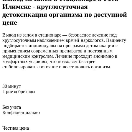
Илимске - круглосуточная
детоксикация организма по доступной
цене
Вывод из запоя в стационаре — безопасное лечение под
круглосуточным наблюдением врачей-наркологов. Пациенту
подбирается индивидуальная программа детоксикации с
применением современных препаратов и постоянным
медицинским контролем. Лечение проходит анонимно в
комфортных условиях, что позволяет быстрее
стабилизировать состояние и восстановить организм.
30 минут
Приезд бригады
Без учета
Конфиденциально
Честная цена