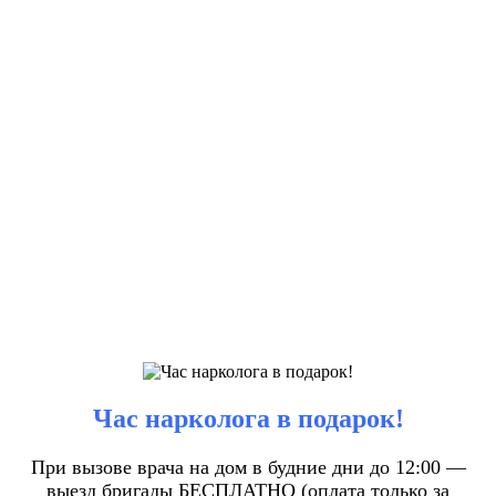
Час нарколога в подарок!
При вызове врача на дом в будние дни до 12:00 —
выезд бригады БЕСПЛАТНО (оплата только за