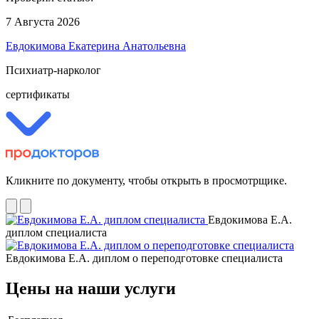
7 Августа 2026
Евдокимова Екатерина Анатольевна
Психиатр-нарколог
сертификаты
Кликните по документу, чтобы открыть в просмотрщике.
Евдокимова Е.А.
диплом специалиста
Евдокимова Е.А. диплом о переподготовке специалиста
Цены на наши услуги