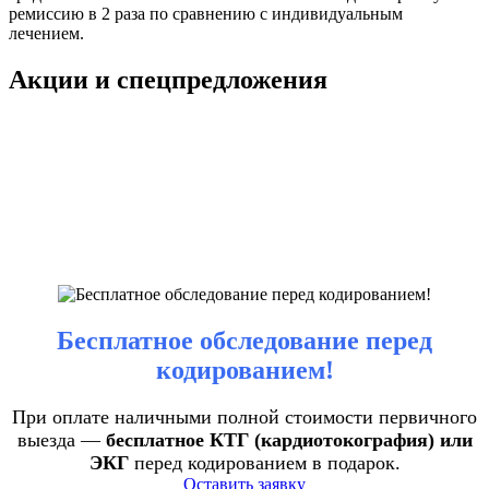
ремиссию в 2 раза по сравнению с индивидуальным
лечением.
Акции и спецпредложения
Бесплатное обследование перед
кодированием!
При оплате наличными полной стоимости первичного
выезда —
бесплатное КТГ (кардиотокография) или
ЭКГ
перед кодированием в подарок.
Оставить заявку