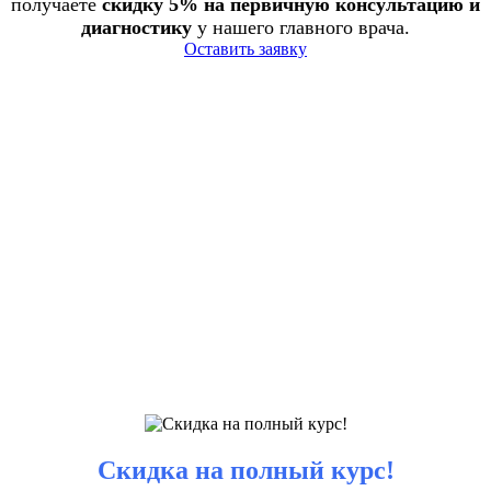
получаете
скидку 5% на первичную консультацию и
диагностику
у нашего главного врача.
Оставить заявку
Скидка на полный курс!