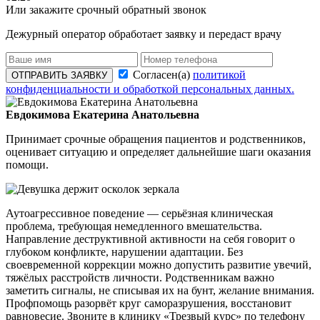
Или закажите срочный обратный звонок
Дежурный оператор обработает заявку и передаст врачу
Согласен(а)
политикой
ОТПРАВИТЬ ЗАЯВКУ
конфиденциальности и обработкой персональных данных.
Евдокимова Екатерина Анатольевна
Принимает срочные обращения пациентов и родственников,
оценивает ситуацию и определяет дальнейшие шаги оказания
помощи.
Аутоагрессивное поведение — серьёзная клиническая
проблема, требующая немедленного вмешательства.
Направление деструктивной активности на себя говорит о
глубоком конфликте, нарушении адаптации. Без
своевременной коррекции можно допустить развитие увечий,
тяжёлых расстройств личности. Родственникам важно
заметить сигналы, не списывая их на бунт, желание внимания.
Профпомощь разорвёт круг саморазрушения, восстановит
равновесие. Звоните в клинику «Трезвый курс» по телефону