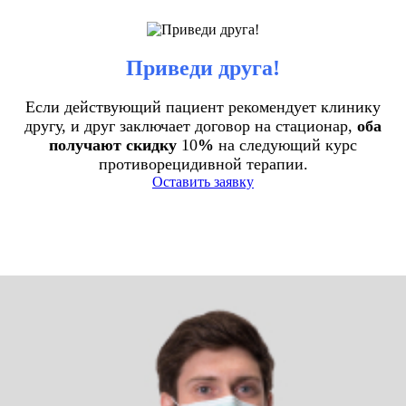
Приведи друга!
Если действующий пациент рекомендует клинику
другу, и друг заключает договор на стационар,
оба
получают скидку
10
%
на следующий курс
противорецидивной терапии.
Оставить заявку