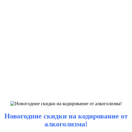
Новогодние скидки на кодирование от
алкоголизма!