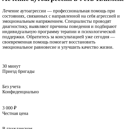
Лечение аутоагрессии — профессиональная помощь при
состояниях, связанных с направленной на себя агрессией и
эмоциональным напряжением. Специалисты проводят
диагностику, выявляют причины поведения и подбирают
индивидуальную программу терапии и психологической
поддержки. Обратитесь за консультацией уже сегодня —
своевременная помощь помогает восстановить
эмоциональное равновесие и улучшить качество жизни.
30 минут
Приезд бригады
Без учета
Конфиденциально
3 000 ₽
Честная цена
В гражданском