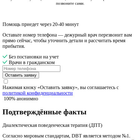
позвоните сами.
Помощь приедет через 20-40 минут
Оставьте номер телефона — дежурный врач перезвонит вам
прямо сейчас, чтобы уточнить детали и рассчитать время
прибытия.
Без постановки на учет
Врачи в гражданском
Оставить заявку
Нажимая кноку «Оставить заявку», вы соглашаетесь с
политикой конфиденциальности
100% анонимно
Подтверждённые факты
Диалектическая поведенческая терапия (ДПТ)
Согласно мировым стандартам, DBT является методом №1.