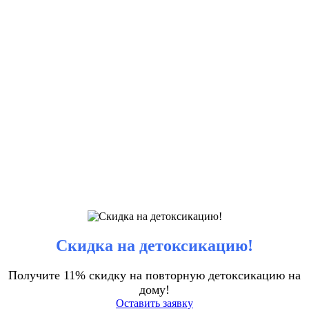
Скидка на детоксикацию!
Получите 11% скидку на повторную детоксикацию на
дому!
Оставить заявку