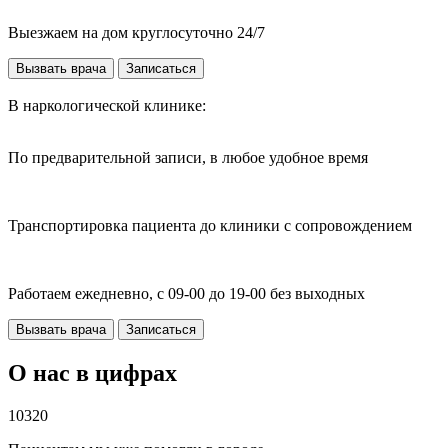
Выезжаем на дом круглосуточно 24/7
Вызвать врача
Записаться
В наркологической клинике:
По предварительной записи, в любое удобное время
Транспортировка пациента до клиники с сопровождением
Работаем ежедневно, с 09-00 до 19-00 без выходных
Вызвать врача
Записаться
О нас в цифрах
10320