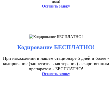
дом!
Оставить заявку
Кодирование БЕСПЛАТНО!
При нахождении в нашем стационаре 5 дней и более -
кодирование (запретительная терапия) лекарственным
препаратом - БЕСПЛАТНО!
Оставить заявку