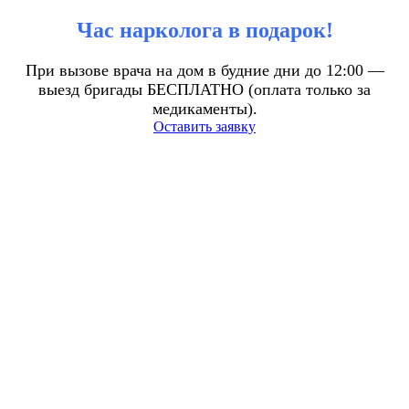
Час нарколога в подарок!
При вызове врача на дом в будние дни до 12:00 —
выезд бригады БЕСПЛАТНО (оплата только за
медикаменты).
Оставить заявку