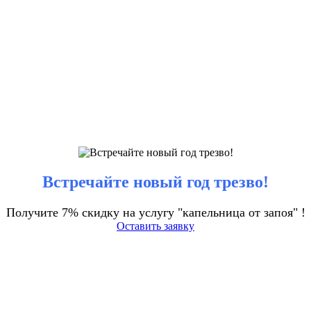
Встречайте новый год трезво!
Получите 7% скидку на услугу "капельница от запоя" !
Оставить заявку