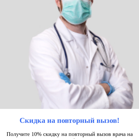
Скидка на повторный вызов!
Получите 10% скидку на повторный вызов врача на