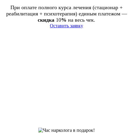
При оплате полного курса лечения (стационар +
реабилитация + психотерапия) единым платежом —
скидка
10
%
на весь чек.
Оставить заявку