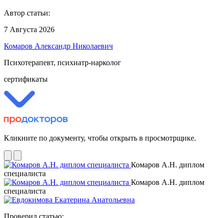
Автор статьи:
7 Августа 2026
Комаров Александр Николаевич
Психотерапевт, психиатр-нарколог
сертификаты
Кликните по документу, чтобы открыть в просмотрщике.
Комаров А.Н. диплом
специалиста
Комаров А.Н. диплом
специалиста
Проверил статью: