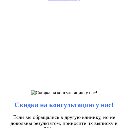
Скидка на консультацию у нас!
Если вы обращались в другую клинику, но не
довольны результатом, приносите их выписку и