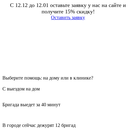
С 12.12 до 12.01 оставьте заявку у нас на сайте и
получите 15% скидку!
Оставить заявку
Выберите помощь: на дому или в клинике?
С выездом на дом
Бригада выедет за 40 минут
В городе сейчас дежурят 12 бригад