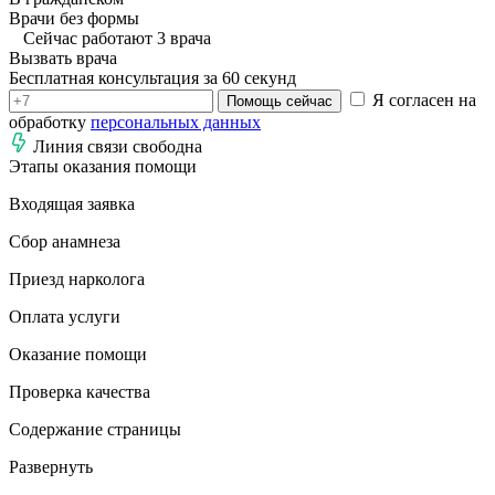
Врачи без формы
Сейчас работают 3 врача
Вызвать врача
Бесплатная консультация за 60 секунд
Я согласен на
Помощь сейчас
обработку
персональных данных
Линия связи свободна
Этапы оказания помощи
Входящая заявка
Сбор анамнеза
Приезд нарколога
Оплата услуги
Оказание помощи
Проверка качества
Содержание страницы
Развернуть