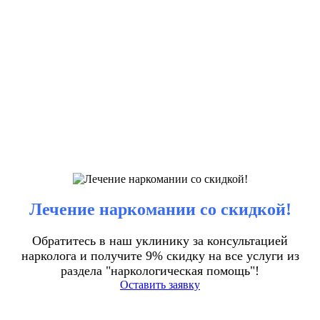
Лечение наркомании со скидкой!
Обратитесь в наш уклинику за консультацией
нарколога и получите 9% скидку на все услуги из
раздела "наркологическая помощь"!
Оставить заявку