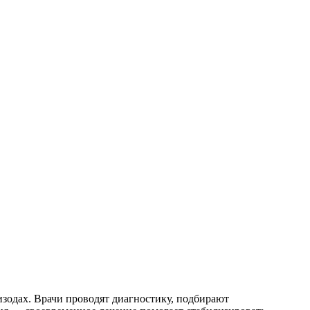
зодах. Врачи проводят диагностику, подбирают