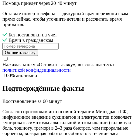
Помощь приедет через 20-40 минут
Оставьте номер телефона — дежурный врач перезвонит вам
прямо сейчас, чтобы уточнить детали и рассчитать время
прибытия.
Без постановки на учет
Врачи в гражданском
Оставить заявку
Нажимая кноку «Оставить заявку», вы соглашаетесь с
политикой конфиденциальности
100% анонимно
Подтверждённые факты
Восстановление за 60 минут
Согласно протоколам интенсивной терапии Минздрава РФ,
инфузионное введение сукцинатов и электролитов позволяет
купировать симптомы алкогольной интоксикации (головную
боль, тошноту, тремор) в 2–3 раза быстрее, чем пероральные
сорбенты, возвращая работоспособность в течение часа.