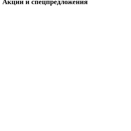
Акции и спецпредложения