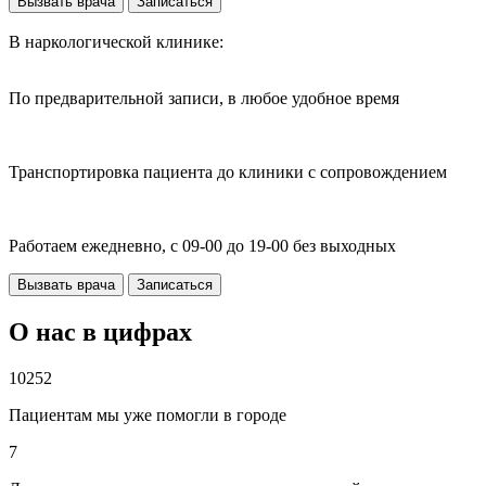
Вызвать врача
Записаться
В наркологической клинике:
По предварительной записи, в любое удобное время
Транспортировка пациента до клиники с сопровождением
Работаем ежедневно, с 09-00 до 19-00 без выходных
Вызвать врача
Записаться
О нас в цифрах
10252
Пациентам мы уже помогли в городе
7