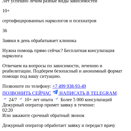
Лет успешно лечим разные виды зависимостей
10+
сертифицированных наркологов и психиатров
36
Заявки в день обрабатывает клиника
Нужна помощь прямо сейчас? Бесплатная консультация
нарколога
Отвечаем на вопросы по зависимости, лечению и
реабилитации. Подберем безопасный и анонимный формат
помощи под вашу ситуацию.
Позвоните по телефону:
+7 499 938-93-49
ПОЗВОНИТЬ СЕЙЧАС
НАПИСАТЬ В TELEGRAM
24/7
10+ лет опыта
Более
5 000
консультаций
Дежурный оператор примет заявку в течение:
02:20
Или закажите срочный обратный звонок
Дежурный оператор обработает заявку и передаст врачу