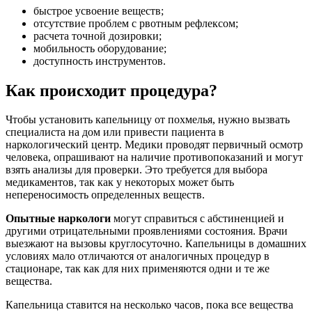
быстрое усвоение веществ;
отсутствие проблем с рвотным рефлексом;
расчета точной дозировки;
мобильность оборудование;
доступность инструментов.
Как происходит процедура?
Чтобы установить капельницу от похмелья, нужно вызвать
специалиста на дом или привести пациента в
наркологический центр. Медики проводят первичный осмотр
человека, опрашивают на наличие противопоказаний и могут
взять анализы для проверки. Это требуется для выбора
медикаментов, так как у некоторых может быть
непереносимость определенных веществ.
Опытные наркологи
могут справиться с абстиненцией и
другими отрицательными проявлениями состояния. Врачи
выезжают на вызовы круглосуточно. Капельницы в домашних
условиях мало отличаются от аналогичных процедур в
стационаре, так как для них применяются одни и те же
вещества.
Капельница ставится на несколько часов, пока все вещества