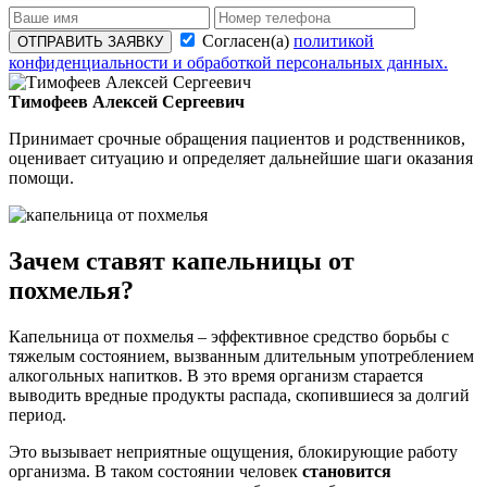
Согласен(а)
политикой
ОТПРАВИТЬ ЗАЯВКУ
конфиденциальности и обработкой персональных данных.
Тимофеев Алексей Сергеевич
Принимает срочные обращения пациентов и родственников,
оценивает ситуацию и определяет дальнейшие шаги оказания
помощи.
Зачем ставят капельницы от
похмелья?
Капельница от похмелья – эффективное средство борьбы с
тяжелым состоянием, вызванным длительным употреблением
алкогольных напитков. В это время организм старается
выводить вредные продукты распада, скопившиеся за долгий
период.
Это вызывает неприятные ощущения, блокирующие работу
организма. В таком состоянии человек
становится