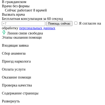
В гражданском
Врачи без формы
Сейчас работают 8 врачей
Вызвать врача
Бесплатная консультация за 60 секунд
Я согласен на
Помощь сейчас
обработку
персональных данных
Линия связи свободна
Этапы оказания помощи
Входящая заявка
Сбор анамнеза
Приезд нарколога
Оплата услуги
Оказание помощи
Проверка качества
Содержание страницы
Развернуть