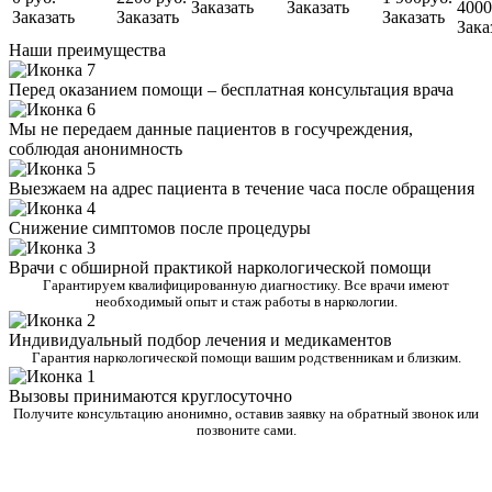
Заказать
Заказать
4000
Заказать
Заказать
Заказать
Зака
Наши преимущества
Перед оказанием помощи – бесплатная консультация врача
Мы не передаем данные пациентов в госучреждения,
соблюдая анонимность
Выезжаем на адрес пациента в течение часа после обращения
Снижение симптомов после процедуры
Врачи с обширной практикой наркологической помощи
Гарантируем квалифицированную диагностику. Все врачи имеют
необходимый опыт и стаж работы в наркологии.
Индивидуальный подбор лечения и медикаментов
Гарантия наркологической помощи вашим родственникам и близким.
Вызовы принимаются круглосуточно
Получите консультацию анонимно, оставив заявку на обратный звонок или
позвоните сами.