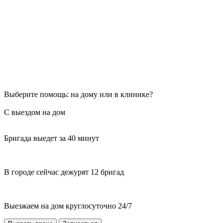
Выберите помощь: на дому или в клинике?
С выездом на дом
Бригада выедет за 40 минут
В городе сейчас дежурят 12 бригад
Выезжаем на дом круглосуточно 24/7