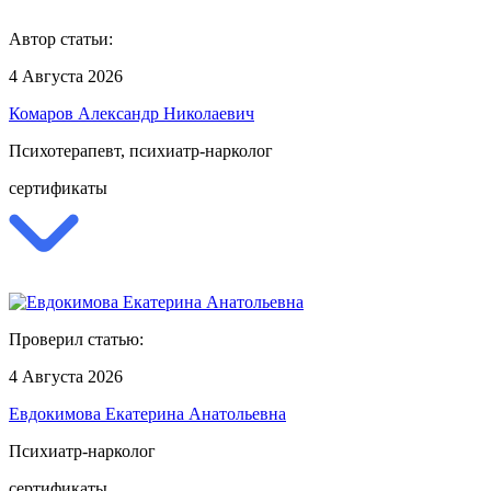
Автор статьи:
4 Августа 2026
Комаров Александр Николаевич
Психотерапевт, психиатр-нарколог
сертификаты
Проверил статью:
4 Августа 2026
Евдокимова Екатерина Анатольевна
Психиатр-нарколог
сертификаты