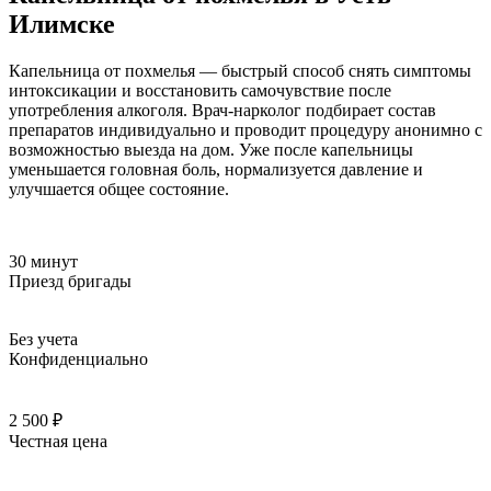
Илимске
Капельница от похмелья — быстрый способ снять симптомы
интоксикации и восстановить самочувствие после
употребления алкоголя. Врач-нарколог подбирает состав
препаратов индивидуально и проводит процедуру анонимно с
возможностью выезда на дом. Уже после капельницы
уменьшается головная боль, нормализуется давление и
улучшается общее состояние.
30 минут
Приезд бригады
Без учета
Конфиденциально
2 500 ₽
Честная цена