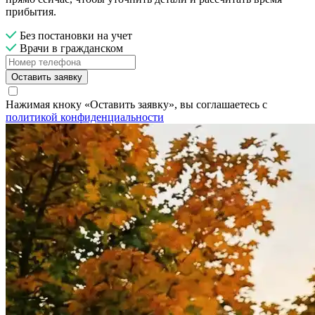
прибытия.
Без постановки на учет
Врачи в гражданском
Оставить заявку
Нажимая кноку «Оставить заявку», вы соглашаетесь с
политикой конфиденциальности