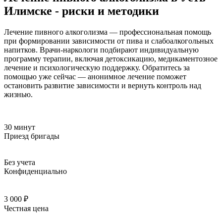
Илимске - риски и методики
Лечение пивного алкоголизма — профессиональная помощь
при формировании зависимости от пива и слабоалкогольных
напитков. Врачи-наркологи подбирают индивидуальную
программу терапии, включая детоксикацию, медикаментозное
лечение и психологическую поддержку. Обратитесь за
помощью уже сейчас — анонимное лечение поможет
остановить развитие зависимости и вернуть контроль над
жизнью.
30 минут
Приезд бригады
Без учета
Конфиденциально
3 000 ₽
Честная цена