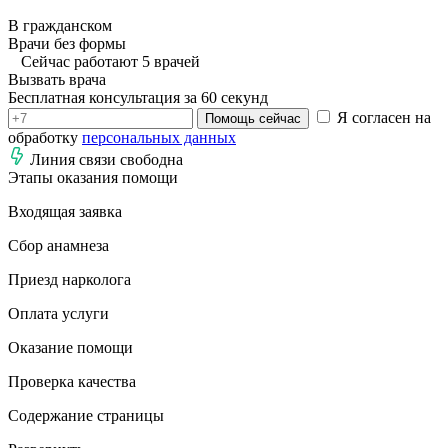
В гражданском
Врачи без формы
Сейчас работают 5 врачей
Вызвать врача
Бесплатная консультация за 60 секунд
Я согласен на
Помощь сейчас
обработку
персональных данных
Линия связи свободна
Этапы оказания помощи
Входящая заявка
Сбор анамнеза
Приезд нарколога
Оплата услуги
Оказание помощи
Проверка качества
Содержание страницы