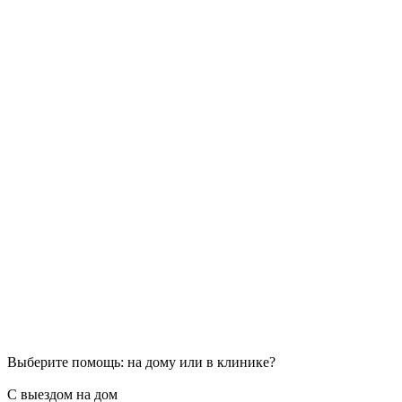
Выберите помощь: на дому или в клинике?
С выездом на дом