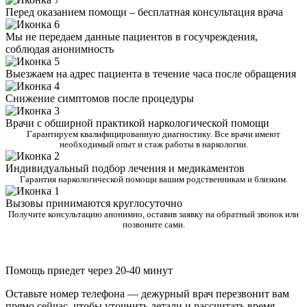
Перед оказанием помощи – бесплатная консультация врача
Мы не передаем данные пациентов в госучреждения,
соблюдая анонимность
Выезжаем на адрес пациента в течение часа после обращения
Снижение симптомов после процедуры
Врачи с обширной практикой наркологической помощи
Гарантируем квалифицированную диагностику. Все врачи имеют
необходимый опыт и стаж работы в наркологии.
Индивидуальный подбор лечения и медикаментов
Гарантия наркологической помощи вашим родственникам и близким.
Вызовы принимаются круглосуточно
Получите консультацию анонимно, оставив заявку на обратный звонок или
позвоните сами.
Помощь приедет через 20-40 минут
Оставьте номер телефона — дежурный врач перезвонит вам
прямо сейчас, чтобы уточнить детали и рассчитать время