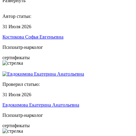
Развернуть
Автор статьи:
31 Июля 2026
Костикова Софья Евгеньевна
Психиатр-нарколог
сертификаты
Проверил статью:
31 Июля 2026
Евдокимова Екатерина Анатольевна
Психиатр-нарколог
сертификаты