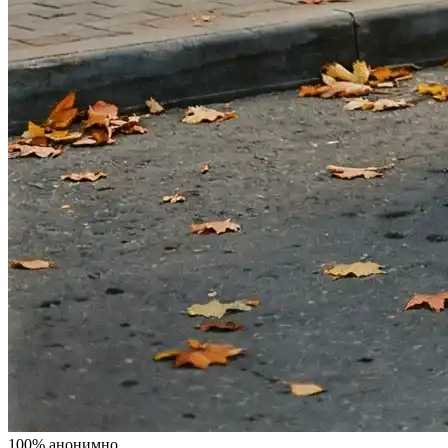
100% анонимно