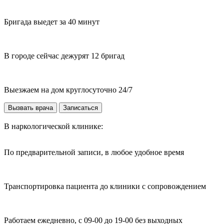
Бригада выедет за 40 минут
В городе сейчас дежурят 12 бригад
Выезжаем на дом круглосуточно 24/7
Вызвать врача
Записаться
В наркологической клинике:
По предварительной записи, в любое удобное время
Транспортировка пациента до клиники с сопровождением
Работаем ежедневно, с 09-00 до 19-00 без выходных