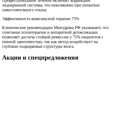
Профессиональное лечение включает коррекцию
эндокринной системы, что невозможно при попытках
самостоятельного отказа.
Эффективность комплексной терапии 75%
Клинические рекомендации Минздрава РФ указывают, что
сочетание психотерапии и аппаратной детоксикации
позволяет достичь стойкой ремиссии у 75% пациентов с
пивной зависимостью, так как метод воздействует на
глубокие подкорковые структуры мозга.
Акции и спецпредложения