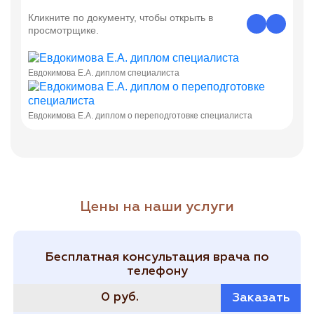
Кликните по документу, чтобы открыть в
просмотрщике.
Евдокимова Е.А. диплом специалиста
Евдокимова Е.А. диплом о переподготовке специалиста
Цены на наши услуги
Бесплатная консультация врача по
телефону
0 руб.
Заказать