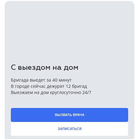
С выездом на дом
Бригада выедет за 40 минут
В городе сейчас дежурят 12 бригад
Выезжаем на дом круглосуточно 24/7
ВЫЗВАТЬ ВРАЧА
ЗАПИСАТЬСЯ