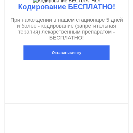
Кодирование БЕСПЛАТНО!
При нахождении в нашем стационаре 5 дней
и более - кодирование (запретительная
терапия) лекарственным препаратом -
БЕСПЛАТНО!
Оставить заявку