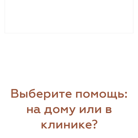
Выберите помощь:
на дому или в
клинике?