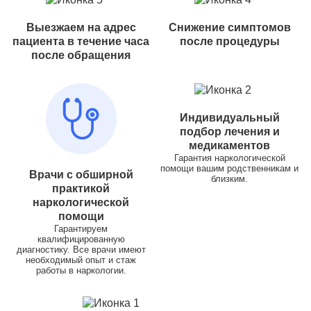
Выезжаем на адрес
Снижение симптомов
пациента в течение часа
после процедуры
после обращения
Индивидуальный
подбор лечения и
медикаментов
Гарантия наркологической
помощи вашим родственникам и
Врачи с обширной
близким.
практикой
наркологической
помощи
Гарантируем
квалифицированную
диагностику. Все врачи имеют
необходимый опыт и стаж
работы в наркологии.