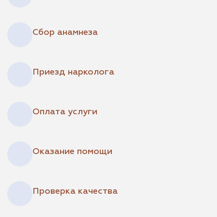
Сбор анамнеза
Приезд нарколога
Оплата услуги
Оказание помощи
Проверка качества