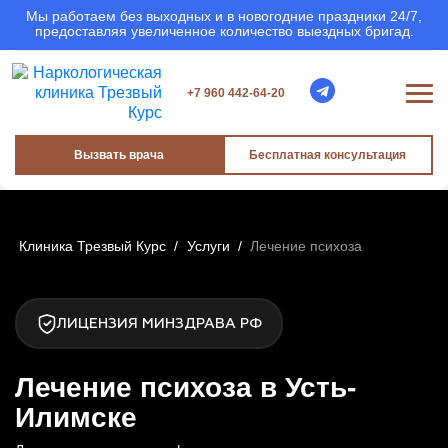
Мы работаем без выходных и в новогодние праздники 24/7,
предоставляя увеличенное количество выездных бригад.
+7 960 442-64-20
Вызвать врача
Бесплатная консультация
Клиника Трезвый Курс
/
Услуги
/
Лечение психоза
ЛИЦЕНЗИЯ МИНЗДРАВА РФ
Лечение психоза в Усть-
Илимске