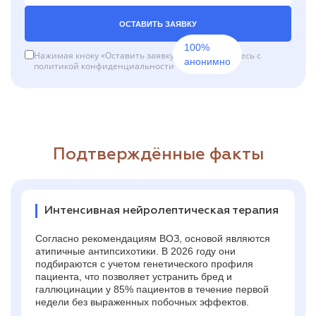
ОСТАВИТЬ ЗАЯВКУ
100%
Нажимая кноку «Оставить заявку», вы соглашаетесь с
анонимно
политикой конфиденциальности
Подтверждённые факты
Интенсивная нейролептическая терапия
Согласно рекомендациям ВОЗ, основой являются
атипичные антипсихотики. В 2026 году они
подбираются с учетом генетического профиля
пациента, что позволяет устранить бред и
галлюцинации у 85% пациентов в течение первой
недели без выраженных побочных эффектов.