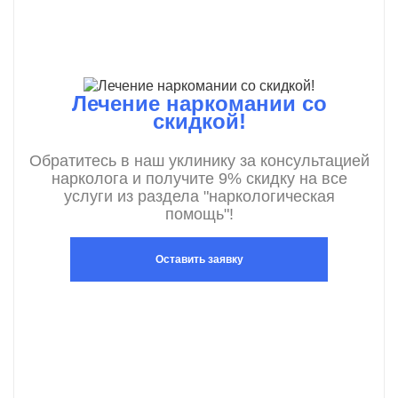
Лечение наркомании со
скидкой!
Обратитесь в наш уклинику за консультацией
нарколога и получите 9% скидку на все
услуги из раздела "наркологическая
помощь"!
Оставить заявку