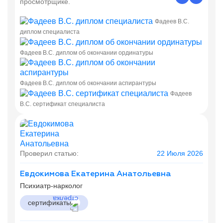
просмотрщике.
Фадеев В.С.
диплом специалиста
Фадеев В.С. диплом об окончании ординатуры
Фадеев В.С. диплом об окончании аспирантуры
Фадеев
В.С. сертификат специалиста
Проверил статью:
22 Июля 2026
Евдокимова Екатерина Анатольевна
Психиатр-нарколог
сертификаты