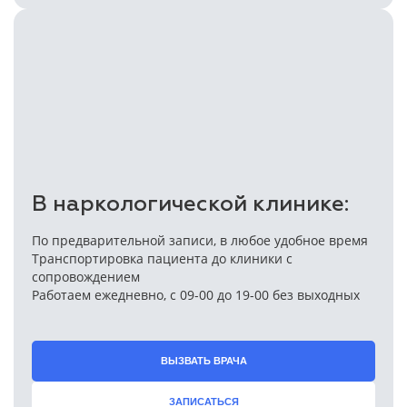
В наркологической клинике:
По предварительной записи, в любое удобное время
Транспортировка пациента до клиники с
сопровождением
Работаем ежедневно, с 09-00 до 19-00 без выходных
ВЫЗВАТЬ ВРАЧА
ЗАПИСАТЬСЯ