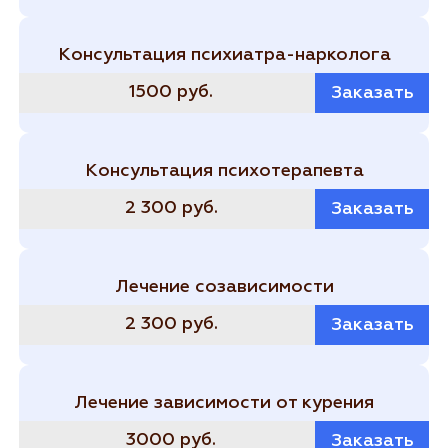
Консультация психиатра-нарколога
1500 руб.
Заказать
Консультация психотерапевта
2 300 руб.
Заказать
Лечение созависимости
2 300 руб.
Заказать
Лечение зависимости от курения
3000 руб.
Заказать