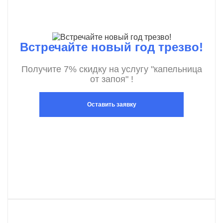
Встречайте новый год трезво!
Получите 7% скидку на услугу "капельница
от запоя" !
Оставить заявку