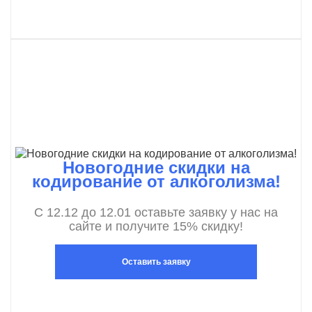
Новогодние скидки на
кодирование от алкоголизма!
С 12.12 до 12.01 оставьте заявку у нас на
сайте и получите 15% скидку!
Оставить заявку