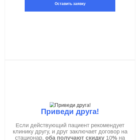
Оставить заявку
Приведи друга!
Если действующий пациент рекомендует
клинику другу, и друг заключает договор на
стационар,
оба получают скидку
10
%
на