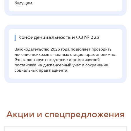
будущем.
Конфиденциальность и ФЗ № 323
Законодательство 2026 года позволяет проводить
лечение психозов в частных стационарах анонимно.
Это гарантирует отсутствие автоматической
постановки на диспансерный учет и сохранение
социальных прав пациента.
Акции и спецпредложения