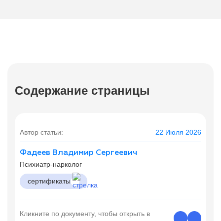
Содержание страницы
Автор статьи:
22 Июля 2026
Фадеев Владимир Сергеевич
Психиатр-нарколог
сертификаты
Кликните по документу, чтобы открыть в