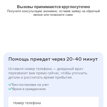
Вызовы принимаются круглосуточно
Получите консультацию анонимно, оставив заявку на обратный
звонок или позвоните сами.
Помощь приедет через 20-40 минут
Оставьте номер телефона — дежурный врач
перезвонит вам прямо сейчас, чтобы уточнить
детали и рассчитать время прибытия.
Без постановки на учет
Врачи в гражданском