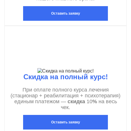
Оставить заявку
Скидка на полный курс!
При оплате полного курса лечения
(стационар + реабилитация + психотерапия)
единым платежом —
скидка
10
%
на весь
чек.
Оставить заявку