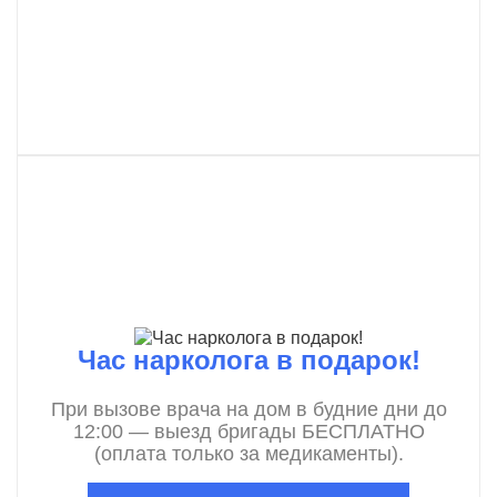
Час нарколога в подарок!
При вызове врача на дом в будние дни до
12:00 — выезд бригады БЕСПЛАТНО
(оплата только за медикаменты).