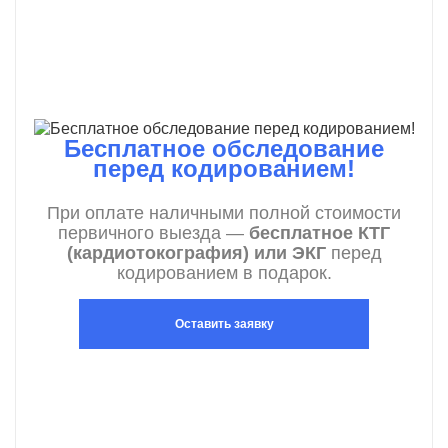
Бесплатное обследование
перед кодированием!
При оплате наличными полной стоимости
первичного выезда —
бесплатное КТГ
(кардиотокография) или ЭКГ
перед
кодированием в подарок.
Оставить заявку