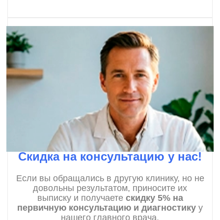
Скидка на консультацию у нас!
Если вы обращались в другую клинику, но не
довольны результатом, приносите их
выписку и получаете
скидку 5% на
первичную консультацию и диагностику
у
нашего главного врача.