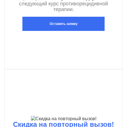
следующий курс противорецидивной
терапии.
Оставить заявку
Скидка на повторный вызов!