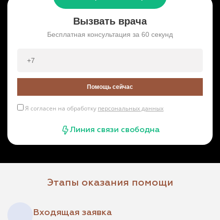
Вызвать врача
Бесплатная консультация за 60 секунд
Помощь сейчас
Я согласен на обработку
персональных данных
Линия связи свободна
Этапы оказания помощи
Входящая заявка