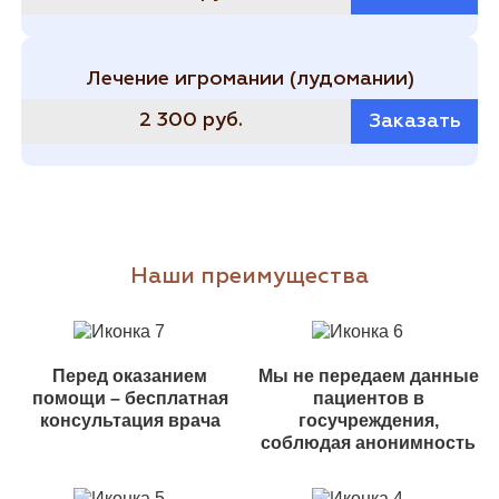
Лечение игромании (лудомании)
2 300 руб.
Заказать
Наши преимущества
Перед оказанием
Мы не передаем данные
помощи – бесплатная
пациентов в
консультация врача
госучреждения,
соблюдая анонимность