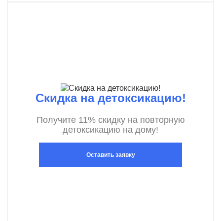
Скидка на детоксикацию!
Получите 11% скидку на повторную
детоксикацию на дому!
Оставить заявку