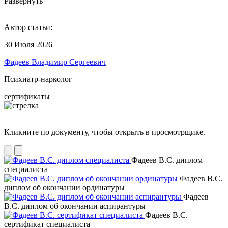
Развернуть
Автор статьи:
30 Июля 2026
Фадеев Владимир Сергеевич
Психиатр-нарколог
сертификаты
Кликните по документу, чтобы открыть в просмотрщике.
Фадеев В.С. диплом
специалиста
Фадеев В.С.
диплом об окончании ординатуры
Фадеев
В.С. диплом об окончании аспирантуры
Фадеев В.С.
сертификат специалиста