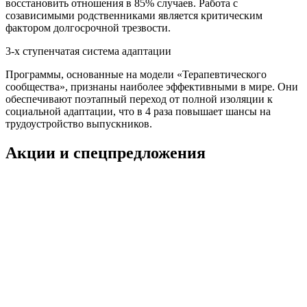
восстановить отношения в 85% случаев. Работа с
созависимыми родственниками является критическим
фактором долгосрочной трезвости.
3-х ступенчатая система адаптации
Программы, основанные на модели «Терапевтического
сообщества», признаны наиболее эффективными в мире. Они
обеспечивают поэтапный переход от полной изоляции к
социальной адаптации, что в 4 раза повышает шансы на
трудоустройство выпускников.
Акции и спецпредложения