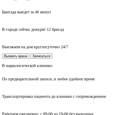
Бригада выедет за 40 минут
В городе сейчас дежурят 12 бригад
Выезжаем на дом круглосуточно 24/7
Вызвать врача
Записаться
В наркологической клинике:
По предварительной записи, в любое удобное время
Транспортировка пациента до клиники с сопровождением
Работаем ежедневно, с 09-00 до 19-00 без выходных