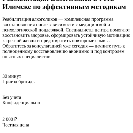
Илимске по эффективным методикам
Реабилитация алкоголиков — комплексная программа
восстановления после зависимости с медицинской и
психологической поддержкой. Специалисты центра помогают
восстановить здоровье, сформировать устойчивую мотивацию
к трезвой жизни и предотвратить повторные срывы.
Обратитесь за консультацией уже сегодня — начните путь к
полноценному восстановлению анонимно и под контролем
опытных специалистов.
30 минут
Приезд бригады
Без учета
Конфиденциально
2 000 ₽
Честная цена