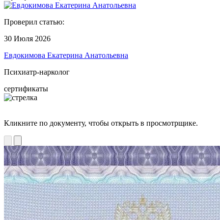
Проверил статью:
30 Июля 2026
Евдокимова Екатерина Анатольевна
Психиатр-нарколог
сертификаты
Кликните по документу, чтобы открыть в просмотрщике.