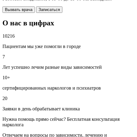
Вызвать врача
Записаться
О нас в цифрах
10216
Пациентам мы уже помогли в городе
7
Лет успешно лечим разные виды зависимостей
10+
сертифицированных наркологов и психиатров
20
Заявки в день обрабатывает клиника
Нужна помощь прямо сейчас? Бесплатная консультация
нарколога
Отвечаем на вопросы по зависимости, лечению и