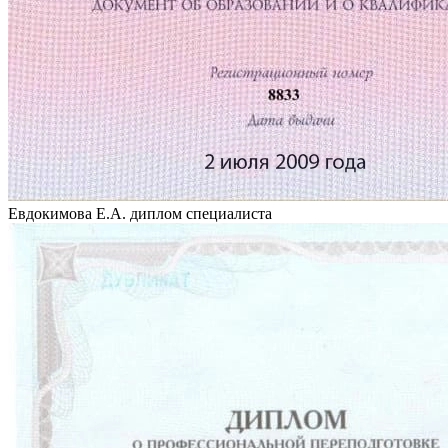
Евдокимова Е.А. диплом специалиста