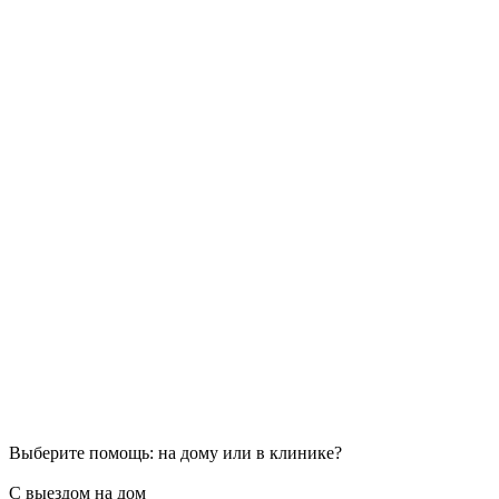
Выберите помощь: на дому или в клинике?
С выездом на дом