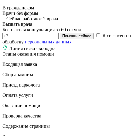
В гражданском
Врачи без формы
Сейчас работают 2 врача
Вызвать врача
Бесплатная консультация за 60 секунд
Я согласен на
Помощь сейчас
обработку
персональных данных
Линия связи свободна
Этапы оказания помощи
Входящая заявка
Сбор анамнеза
Приезд нарколога
Оплата услуги
Оказание помощи
Проверка качества
Содержание страницы