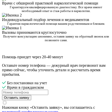
Врачи с обширной практикой наркологической помощи
Гарантируем квалифицированную диагностику. Все врачи имеют
необходимый опыт и стаж работы в наркологии.
Индивидуальный подбор лечения и медикаментов
Гарантия наркологической помощи вашим родственникам и близким.
Вызовы принимаются круглосуточно
Получите консультацию анонимно, оставив заявку на обратный звонок или
позвоните сами.
Помощь приедет через 20-40 минут
Оставьте номер телефона — дежурный врач перезвонит вам
прямо сейчас, чтобы уточнить детали и рассчитать время
прибытия.
Без постановки на учет
Врачи в гражданском
Оставить заявку
Нажимая кноку «Оставить заявку», вы соглашаетесь с
политикой конфиденциальности