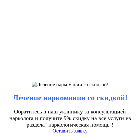
Лечение наркомании со скидкой!
Обратитесь в наш уклинику за консультацией
нарколога и получите 9% скидку на все услуги из
раздела "наркологическая помощь"!
Оставить заявку