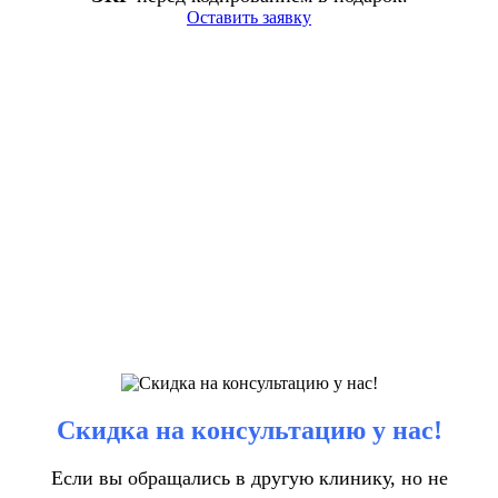
Оставить заявку
Скидка на консультацию у нас!
Если вы обращались в другую клинику, но не