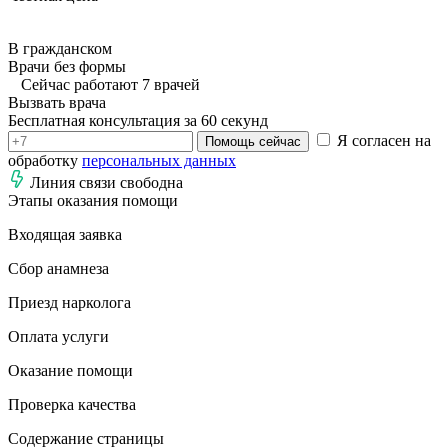
В гражданском
Врачи без формы
Сейчас работают 7 врачей
Вызвать врача
Бесплатная консультация за 60 секунд
Я согласен на
Помощь сейчас
обработку
персональных данных
Линия связи свободна
Этапы оказания помощи
Входящая заявка
Сбор анамнеза
Приезд нарколога
Оплата услуги
Оказание помощи
Проверка качества
Содержание страницы