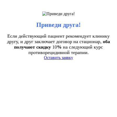
Приведи друга!
Если действующий пациент рекомендует клинику
другу, и друг заключает договор на стационар,
оба
получают скидку
10
%
на следующий курс
противорецидивной терапии.
Оставить заявку