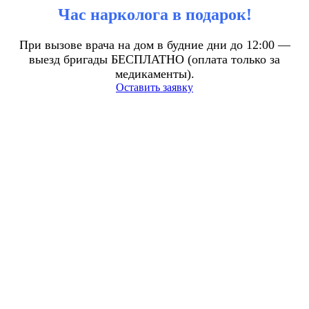
Час нарколога в подарок!
При вызове врача на дом в будние дни до 12:00 —
выезд бригады БЕСПЛАТНО (оплата только за
медикаменты).
Оставить заявку