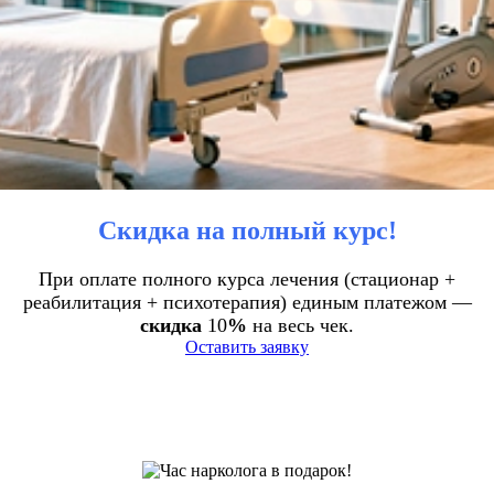
Скидка на полный курс!
При оплате полного курса лечения (стационар +
реабилитация + психотерапия) единым платежом —
скидка
10
%
на весь чек.
Оставить заявку