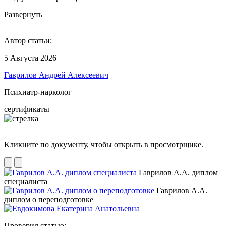
Развернуть
Автор статьи:
5 Августа 2026
Гаврилов Андрей Алексеевич
Психиатр-нарколог
сертификаты
Кликните по документу, чтобы открыть в просмотрщике.
Гаврилов А.А. диплом
специалиста
Гаврилов А.А.
диплом о переподготовке
Проверил статью: