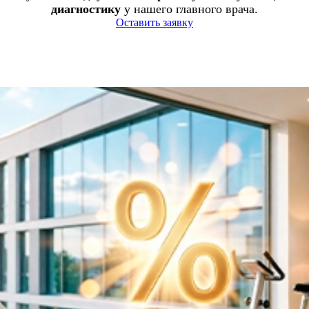
диагностику
у нашего главного врача.
Оставить заявку