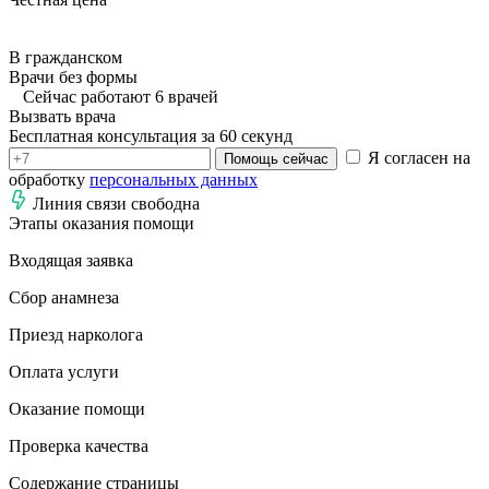
В гражданском
Врачи без формы
Сейчас работают 6 врачей
Вызвать врача
Бесплатная консультация за 60 секунд
Я согласен на
Помощь сейчас
обработку
персональных данных
Линия связи свободна
Этапы оказания помощи
Входящая заявка
Сбор анамнеза
Приезд нарколога
Оплата услуги
Оказание помощи
Проверка качества
Содержание страницы