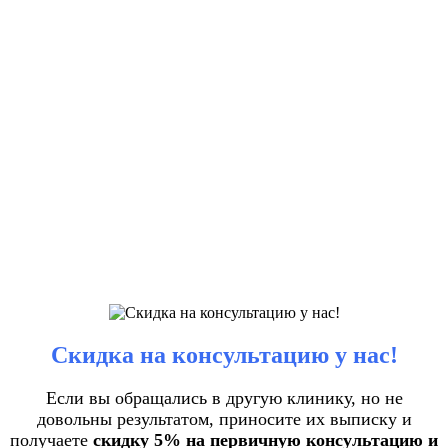
Скидка на консультацию у нас!
Если вы обращались в другую клинику, но не
довольны результатом, приносите их выписку и
получаете
скидку 5% на первичную консультацию и