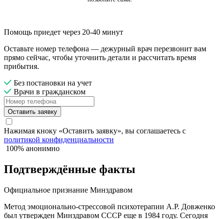
Помощь приедет через 20-40 минут
Оставьте номер телефона — дежурный врач перезвонит вам
прямо сейчас, чтобы уточнить детали и рассчитать время
прибытия.
Без постановки на учет
Врачи в гражданском
Оставить заявку
Нажимая кноку «Оставить заявку», вы соглашаетесь с
политикой конфиденциальности
100% анонимно
Подтверждённые факты
Официальное признание Минздравом
Метод эмоционально-стрессовой психотерапии А.Р. Довженко
был утвержден Минздравом СССР еще в 1984 году. Сегодня