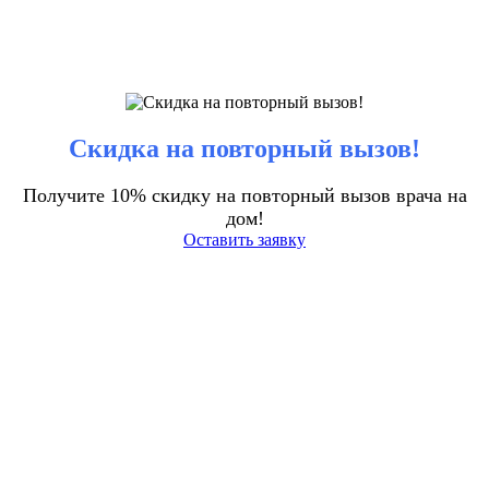
Скидка на повторный вызов!
Получите 10% скидку на повторный вызов врача на
дом!
Оставить заявку