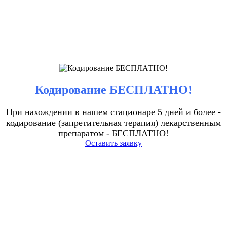
Кодирование БЕСПЛАТНО!
При нахождении в нашем стационаре 5 дней и более -
кодирование (запретительная терапия) лекарственным
препаратом - БЕСПЛАТНО!
Оставить заявку