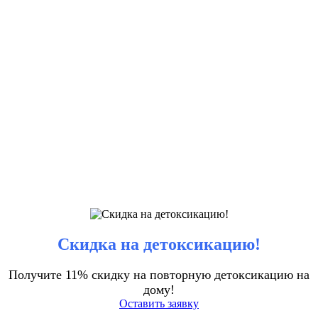
Скидка на детоксикацию!
Получите 11% скидку на повторную детоксикацию на
дому!
Оставить заявку