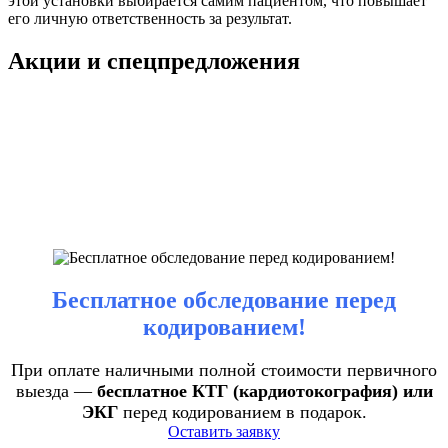
этой установки выбирается самим пациентом, что повышает
его личную ответственность за результат.
Акции и спецпредложения
Бесплатное обследование перед
кодированием!
При оплате наличными полной стоимости первичного
выезда —
бесплатное КТГ (кардиотокография) или
ЭКГ
перед кодированием в подарок.
Оставить заявку