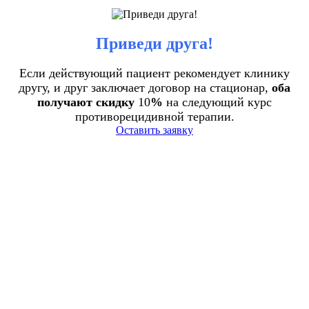
Приведи друга!
Если действующий пациент рекомендует клинику
другу, и друг заключает договор на стационар,
оба
получают скидку
10
%
на следующий курс
противорецидивной терапии.
Оставить заявку