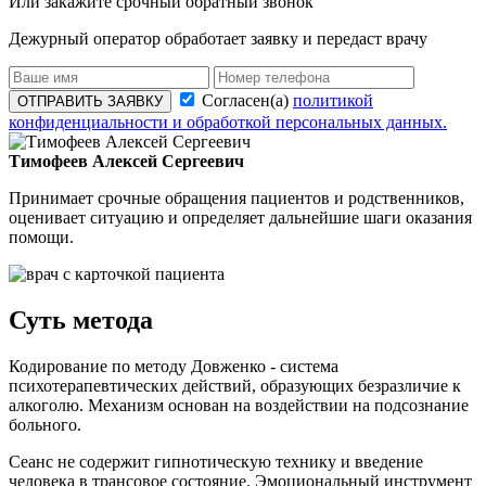
Или закажите срочный обратный звонок
Дежурный оператор обработает заявку и передаст врачу
Согласен(а)
политикой
ОТПРАВИТЬ ЗАЯВКУ
конфиденциальности и обработкой персональных данных.
Тимофеев Алексей Сергеевич
Принимает срочные обращения пациентов и родственников,
оценивает ситуацию и определяет дальнейшие шаги оказания
помощи.
Суть метода
Кодирование по методу Довженко - система
психотерапевтических действий, образующих безразличие к
алкоголю. Механизм основан на воздействии на подсознание
больного.
Сеанс не содержит гипнотическую технику и введение
человека в трансовое состояние. Эмоциональный инструмент