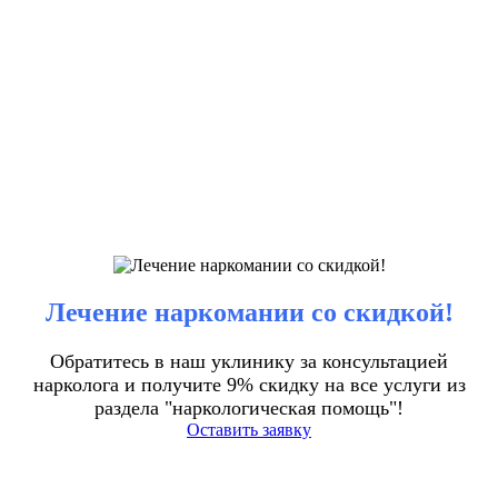
Лечение наркомании со скидкой!
Обратитесь в наш уклинику за консультацией
нарколога и получите 9% скидку на все услуги из
раздела "наркологическая помощь"!
Оставить заявку