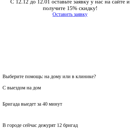
С 12.12 до 12.01 оставьте заявку у нас на сайте и
получите 15% скидку!
Оставить заявку
Выберите помощь: на дому или в клинике?
С выездом на дом
Бригада выедет за 40 минут
В городе сейчас дежурят 12 бригад