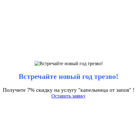
Встречайте новый год трезво!
Получите 7% скидку на услугу "капельница от запоя" !
Оставить заявку