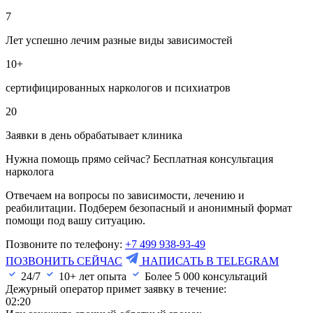
7
Лет успешно лечим разные виды зависимостей
10+
сертифицированных наркологов и психиатров
20
Заявки в день обрабатывает клиника
Нужна помощь прямо сейчас? Бесплатная консультация
нарколога
Отвечаем на вопросы по зависимости, лечению и
реабилитации. Подберем безопасный и анонимный формат
помощи под вашу ситуацию.
Позвоните по телефону:
+7 499 938-93-49
ПОЗВОНИТЬ СЕЙЧАС
НАПИСАТЬ В TELEGRAM
24/7
10+ лет опыта
Более
5 000
консультаций
Дежурный оператор примет заявку в течение:
02:20