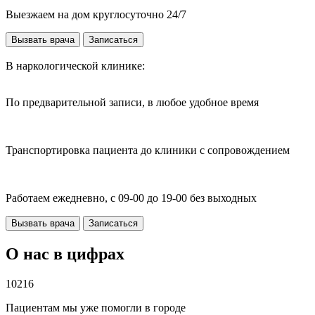
Выезжаем на дом круглосуточно 24/7
Вызвать врача
Записаться
В наркологической клинике:
По предварительной записи, в любое удобное время
Транспортировка пациента до клиники с сопровождением
Работаем ежедневно, с 09-00 до 19-00 без выходных
Вызвать врача
Записаться
О нас в цифрах
10216
Пациентам мы уже помогли в городе