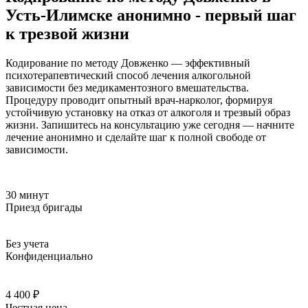
Усть-Илимске анонимно - первый шаг
к трезвой жизни
Кодирование по методу Довженко — эффективный
психотерапевтический способ лечения алкогольной
зависимости без медикаментозного вмешательства.
Процедуру проводит опытный врач-нарколог, формируя
устойчивую установку на отказ от алкоголя и трезвый образ
жизни. Запишитесь на консультацию уже сегодня — начните
лечение анонимно и сделайте шаг к полной свободе от
зависимости.
30 минут
Приезд бригады
Без учета
Конфиденциально
4 400 ₽
Честная цена