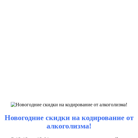
Новогодние скидки на кодирование от
алкоголизма!