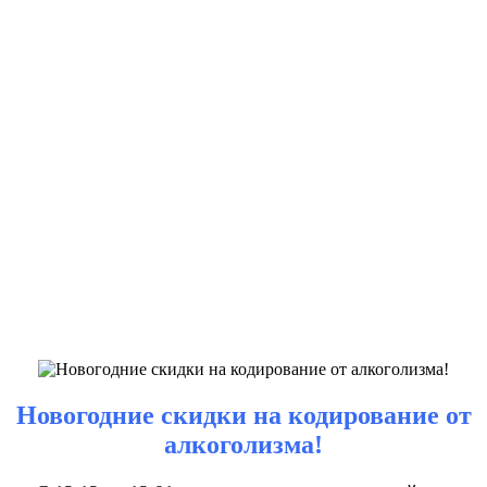
Новогодние скидки на кодирование от
алкоголизма!