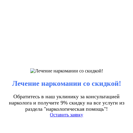
Лечение наркомании со скидкой!
Обратитесь в наш уклинику за консультацией
нарколога и получите 9% скидку на все услуги из
раздела "наркологическая помощь"!
Оставить заявку