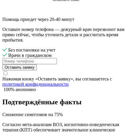
Помощь приедет через 20-40 минут
Оставьте номер телефона — дежурный врач перезвонит вам
прямо сейчас, чтобы уточнить детали и рассчитать время
прибытия.
Без постановки на учет
Врачи в гражданском
Оставить заявку
Нажимая кноку «Оставить заявку», вы соглашаетесь с
политикой конфиденциальности
100% анонимно
Подтверждённые факты
Снижение симптомов на 75%
Согласно мета-анализам ВОЗ, когнитивно-поведенческая
терапия (КПТ) обеспечивает значительное клиническое