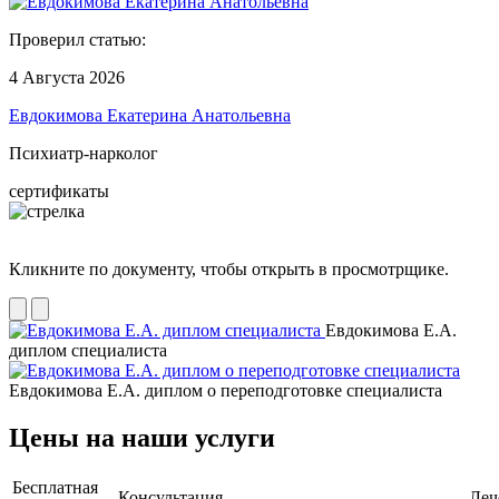
Проверил статью:
4 Августа 2026
Евдокимова Екатерина Анатольевна
Психиатр-нарколог
сертификаты
Кликните по документу, чтобы открыть в просмотрщике.
Евдокимова Е.А.
диплом специалиста
Евдокимова Е.А. диплом о переподготовке специалиста
Цены на наши услуги
Бесплатная
Консультация
Леч