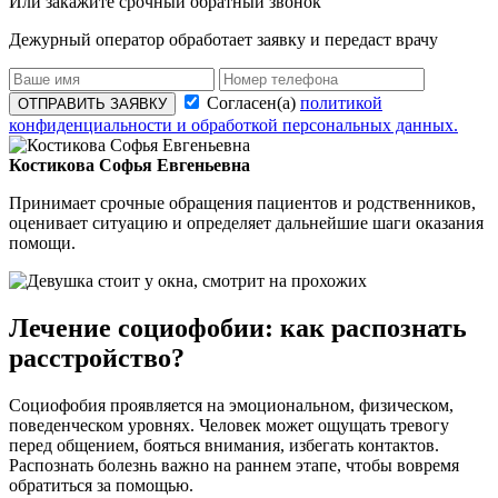
Или закажите срочный обратный звонок
Дежурный оператор обработает заявку и передаст врачу
Согласен(а)
политикой
ОТПРАВИТЬ ЗАЯВКУ
конфиденциальности и обработкой персональных данных.
Костикова Софья Евгеньевна
Принимает срочные обращения пациентов и родственников,
оценивает ситуацию и определяет дальнейшие шаги оказания
помощи.
Лечение социофобии: как распознать
расстройство?
Социофобия проявляется на эмоциональном, физическом,
поведенческом уровнях. Человек может ощущать тревогу
перед общением, бояться внимания, избегать контактов.
Распознать болезнь важно на раннем этапе, чтобы вовремя
обратиться за помощью.