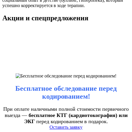
социальный опыт в детстве (буллинг, гиперопека), который
успешно корректируется в ходе терапии.
Акции и спецпредложения
Бесплатное обследование перед
кодированием!
При оплате наличными полной стоимости первичного
выезда —
бесплатное КТГ (кардиотокография) или
ЭКГ
перед кодированием в подарок.
Оставить заявку