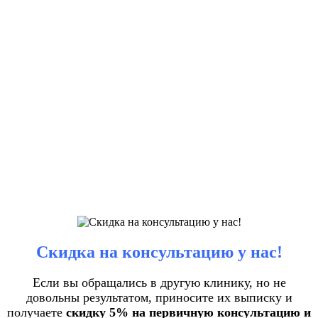
Скидка на консультацию у нас!
Если вы обращались в другую клинику, но не
довольны результатом, приносите их выписку и
получаете
скидку 5% на первичную консультацию и