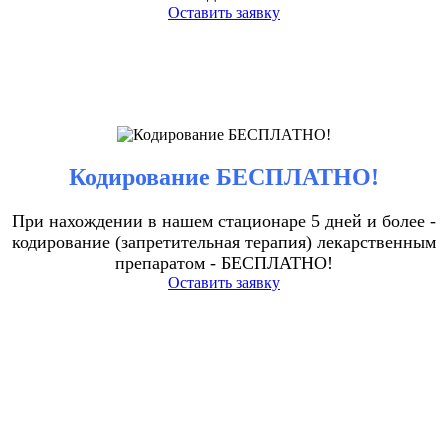
Оставить заявку
Кодирование БЕСПЛАТНО!
При нахождении в нашем стационаре 5 дней и более -
кодирование (запретительная терапия) лекарственным
препаратом - БЕСПЛАТНО!
Оставить заявку