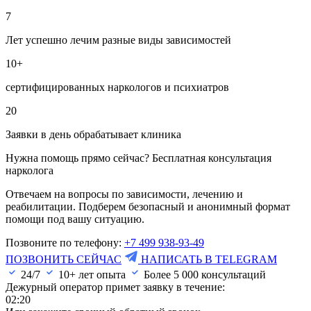
7
Лет успешно лечим разные виды зависимостей
10+
сертифицированных наркологов и психиатров
20
Заявки в день обрабатывает клиника
Нужна помощь прямо сейчас? Бесплатная консультация
нарколога
Отвечаем на вопросы по зависимости, лечению и
реабилитации. Подберем безопасный и анонимный формат
помощи под вашу ситуацию.
Позвоните по телефону:
+7 499 938-93-49
ПОЗВОНИТЬ СЕЙЧАС
НАПИСАТЬ В TELEGRAM
24/7
10+ лет опыта
Более
5 000
консультаций
Дежурный оператор примет заявку в течение:
02:20