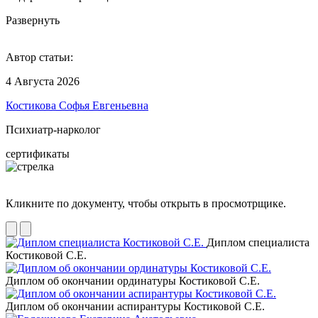
Развернуть
Автор статьи:
4 Августа 2026
Костикова Софья Евгеньевна
Психиатр-нарколог
сертификаты
Кликните по документу, чтобы открыть в просмотрщике.
Диплом специалиста
Костиковой С.Е.
Диплом об окончании ординатуры Костиковой С.Е.
Диплом об окончании аспирантуры Костиковой С.Е.