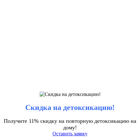
Скидка на детоксикацию!
Получите 11% скидку на повторную детоксикацию на
дому!
Оставить заявку