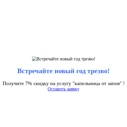
Встречайте новый год трезво!
Получите 7% скидку на услугу "капельница от запоя" !
Оставить заявку