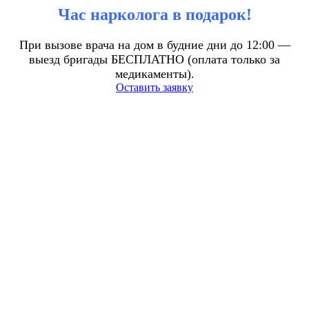
Час нарколога в подарок!
При вызове врача на дом в будние дни до 12:00 —
выезд бригады БЕСПЛАТНО (оплата только за
медикаменты).
Оставить заявку