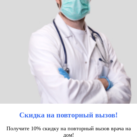
Скидка на повторный вызов!
Получите 10% скидку на повторный вызов врача на
дом!