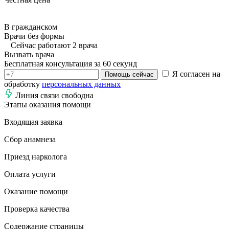
В гражданском
Врачи без формы
Сейчас работают 2 врача
Вызвать врача
Бесплатная консультация за 60 секунд
Я согласен на
Помощь сейчас
обработку
персональных данных
Линия связи свободна
Этапы оказания помощи
Входящая заявка
Сбор анамнеза
Приезд нарколога
Оплата услуги
Оказание помощи
Проверка качества
Содержание страницы