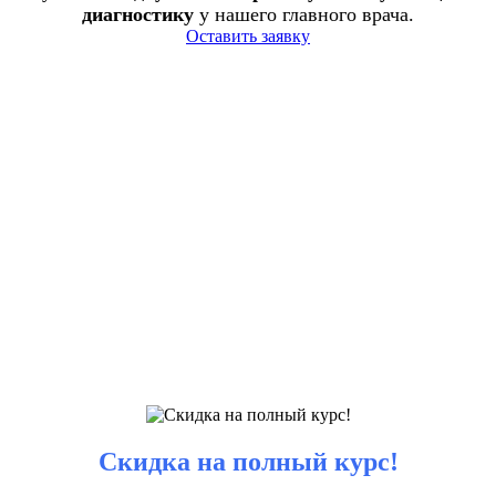
диагностику
у нашего главного врача.
Оставить заявку
Скидка на полный курс!