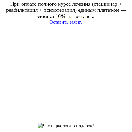
При оплате полного курса лечения (стационар +
реабилитация + психотерапия) единым платежом —
скидка
10
%
на весь чек.
Оставить заявку