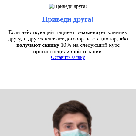
Приведи друга!
Если действующий пациент рекомендует клинику
другу, и друг заключает договор на стационар,
оба
получают скидку
10
%
на следующий курс
противорецидивной терапии.
Оставить заявку