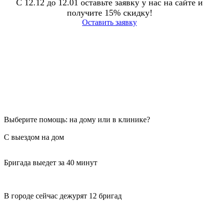
С 12.12 до 12.01 оставьте заявку у нас на сайте и
получите 15% скидку!
Оставить заявку
Выберите помощь: на дому или в клинике?
С выездом на дом
Бригада выедет за 40 минут
В городе сейчас дежурят 12 бригад