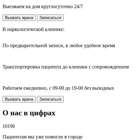
Выезжаем на дом круглосуточно 24/7
Вызвать врача
Записаться
В наркологической клинике:
По предварительной записи, в любое удобное время
Транспортировка пациента до клиники с сопровождением
Работаем ежедневно, с 09-00 до 19-00 без выходных
Вызвать врача
Записаться
О нас в цифрах
10196
Пациентам мы уже помогли в городе