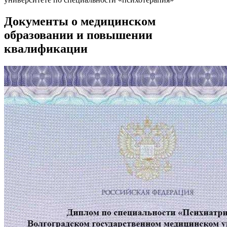
Документы о медицинском
образовании и повышении
квалификации