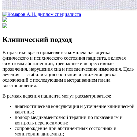
Клинический подход
В практике врача применяется комплексная оценка
физического и психического состояния пациента, включая
симптомы абстиненции, тревожные и депрессивные
проявления, нарушения сна и поведенческие изменения. Цель
лечения — стабилизация состояния и снижение риска
осложнений с последующим выстраиванием плана
восстановления.
В рамках ведения пациента могут рассматриваться:
диагностическая консультация и уточнение клинической
картины;
подбор медикаментозной терапии по показаниям и
контроль переносимости;
сопровождение при абстинентных состояниях и
мониторинг динамики;