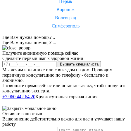
Пермь
Воронеж
Волгоград
Симферополь
Где Вам нужна помощь?...
Где Вам нужна помощь?....
Получите анонимную помощь сейчас
Сделайте первый шаг к здоровой жизни
Вызвать специалиста
Мы лечим в клинике или с выездом на дом. Проводим
первичную консультацию по телефону - бесплатно и
анонимно.
Позвоните прямо сейчас или оставьте заявку, чтобы получить
консультацию эксперта.
Написать в
+7 960 442 64 20
Круглосуточная горячая линия
Telegram
Оставьте ваш отзыв
Ваше мнение действительно важно для нас и улучшает нашу
работу