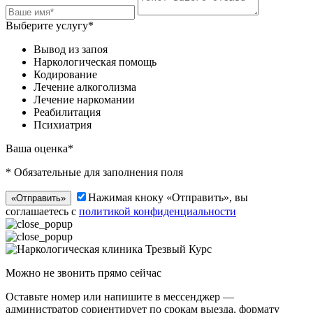
Выберите услугу*
Вывод из запоя
Наркологическая помощь
Кодирование
Лечение алкоголизма
Лечение наркомании
Реабилитация
Психиатрия
Ваша оценка*
* Обязательные для заполнения поля
Нажимая кноку «Отправить», вы
«Отправить»
соглашаетесь с
политикой конфиденциальности
Можно не звонить прямо сейчас
Оставьте номер или напишите в мессенджер —
администратор сориентирует по срокам выезда, формату