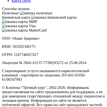
Карта сайта
Способы оплаты
Наличные
Банковская карта
ООО «Наше Здоровье»
ИНН: 503202340175
ОГРН: 1147746027417
Лицензия № Л041-01137-77/00293272 от 25.06.2014
Стационарные услуги оказываются наркологической
клиникой - партнёром по лицензии ЛО-041-01050-
61/00347983
© Клиника “Трезвый курс“, 2002-2026. Информация,
предоставляемая на сайте предназначена для поддержки, а не
для замещения существующих отношений между пациентом и
лечащим врачом. Информация на сайте не является
публичной офертой. Все права на сайт принадлежат частной