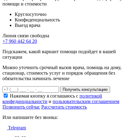
помощи и стоимости
Круглосуточно
Конфиденциальность
Выезд врача
Линия связи свободна
+7 960 442 64 20
Подскажем, какой вариант помощи подойдет в вашей
ситуации
Можно уточнить срочный вызов врача, помощь на дому,
стационар, стоимость услуг и порядок обращения без
обязательства начинать лечение
Получить консультацию
Нажимая кнопку я соглашаюсь с
политикой
конфединциальности
и
пользовательским соглашением
Позвонить сейчас
Рассчитать стоимость
Или напишите без звонка:
Telegram