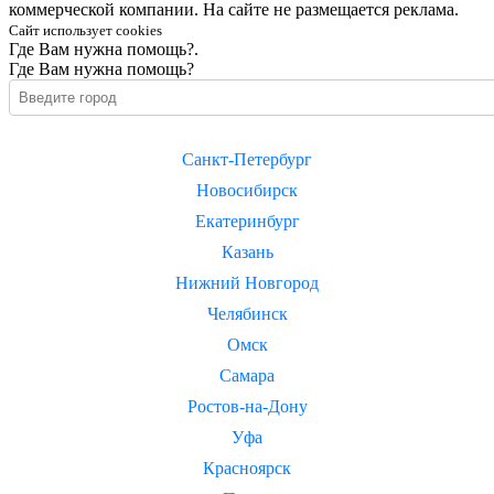
коммерческой компании. На сайте не размещается реклама.
Сайт использует cookies
Где Вам нужна помощь?.
Где Вам нужна помощь?
Санкт-Петербург
Новосибирск
Екатеринбург
Казань
Нижний Новгород
Челябинск
Омск
Самара
Ростов-на-Дону
Уфа
Красноярск