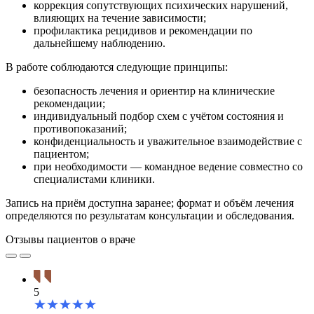
коррекция сопутствующих психических нарушений,
влияющих на течение зависимости;
профилактика рецидивов и рекомендации по
дальнейшему наблюдению.
В работе соблюдаются следующие принципы:
безопасность лечения и ориентир на клинические
рекомендации;
индивидуальный подбор схем с учётом состояния и
противопоказаний;
конфиденциальность и уважительное взаимодействие с
пациентом;
при необходимости — командное ведение совместно со
специалистами клиники.
Запись на приём доступна заранее; формат и объём лечения
определяются по результатам консультации и обследования.
Отзывы пациентов о враче
5