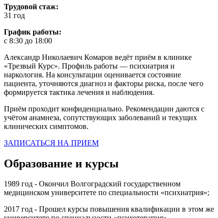
Трудовой стаж:
31 год
График работы:
с 8:30 до 18:00
Александр Николаевич Комаров ведёт приём в клинике
«Трезвый Курс». Профиль работы — психиатрия и
наркология. На консультации оценивается состояние
пациента, уточняются диагноз и факторы риска, после чего
формируется тактика лечения и наблюдения.
Приём проходит конфиденциально. Рекомендации даются с
учётом анамнеза, сопутствующих заболеваний и текущих
клинических симптомов.
ЗАПИСАТЬСЯ НА ПРИЕМ
Образование и курсы
1989 год - Окончил Волгоградский государственном
медицинском университете по специальности «психиатрия»;
2017 год - Прошел курсы повышения квалификации в этом же
университете по специальности «психотерапия»