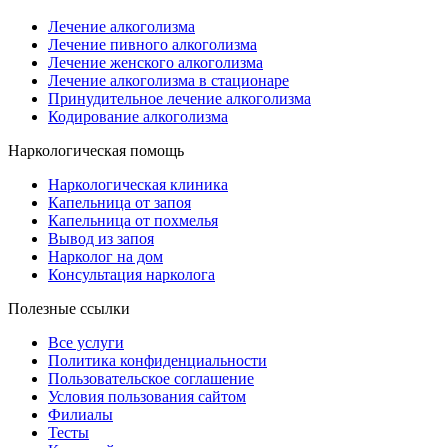
Лечение алкоголизма
Лечение пивного алкоголизма
Лечение женского алкоголизма
Лечение алкоголизма в стационаре
Принудительное лечение алкоголизма
Кодирование алкоголизма
Наркологическая помощь
Наркологическая клиника
Капельница от запоя
Капельница от похмелья
Вывод из запоя
Нарколог на дом
Консультация нарколога
Полезные ссылки
Все услуги
Политика конфиденциальности
Пользовательское cоглашение
Условия пользования сайтом
Филиалы
Тесты