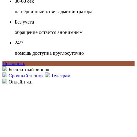
30-60 сек
на первичный ответ администратора
Без учета
обращение остается анонимным
24/7
помощь доступна круглосуточно
Позвонить
Бесплатный звонок
Срочный звонок
Телеграм
Онлайн чат