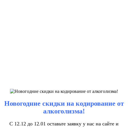
Новогодние скидки на кодирование от
алкоголизма!
С 12.12 до 12.01 оставьте заявку у нас на сайте и