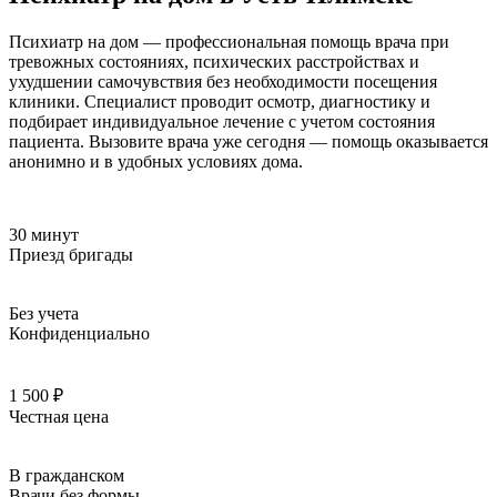
Психиатр на дом — профессиональная помощь врача при
тревожных состояниях, психических расстройствах и
ухудшении самочувствия без необходимости посещения
клиники. Специалист проводит осмотр, диагностику и
подбирает индивидуальное лечение с учетом состояния
пациента. Вызовите врача уже сегодня — помощь оказывается
анонимно и в удобных условиях дома.
30 минут
Приезд бригады
Без учета
Конфиденциально
1 500 ₽
Честная цена
В гражданском
Врачи без формы