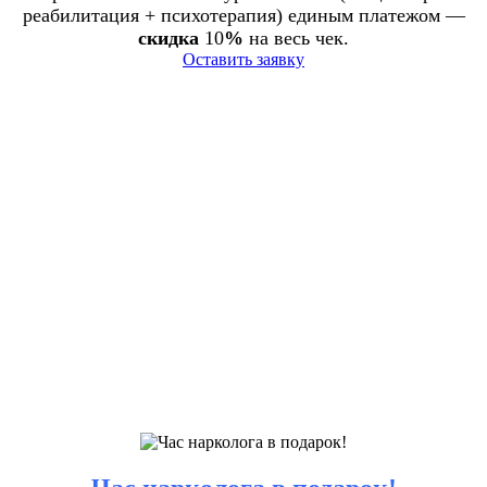
реабилитация + психотерапия) единым платежом —
скидка
10
%
на весь чек.
Оставить заявку