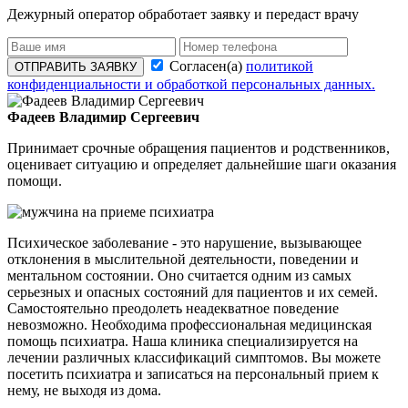
Дежурный оператор обработает заявку и передаст врачу
Согласен(а)
политикой
ОТПРАВИТЬ ЗАЯВКУ
конфиденциальности и обработкой персональных данных.
Фадеев Владимир Сергеевич
Принимает срочные обращения пациентов и родственников,
оценивает ситуацию и определяет дальнейшие шаги оказания
помощи.
Психическое заболевание - это нарушение, вызывающее
отклонения в мыслительной деятельности, поведении и
ментальном состоянии. Оно считается одним из самых
серьезных и опасных состояний для пациентов и их семей.
Самостоятельно преодолеть неадекватное поведение
невозможно. Необходима профессиональная медицинская
помощь психиатра. Наша клиника специализируется на
лечении различных классификаций симптомов. Вы можете
посетить психиатра и записаться на персональный прием к
нему, не выходя из дома.