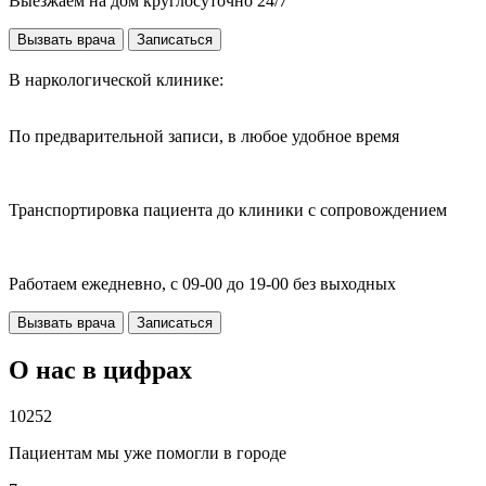
Выезжаем на дом круглосуточно 24/7
Вызвать врача
Записаться
В наркологической клинике:
По предварительной записи, в любое удобное время
Транспортировка пациента до клиники с сопровождением
Работаем ежедневно, с 09-00 до 19-00 без выходных
Вызвать врача
Записаться
О нас в цифрах
10252
Пациентам мы уже помогли в городе