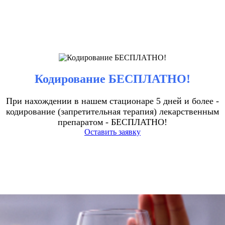
Кодирование БЕСПЛАТНО!
При нахождении в нашем стационаре 5 дней и более -
кодирование (запретительная терапия) лекарственным
препаратом - БЕСПЛАТНО!
Оставить заявку