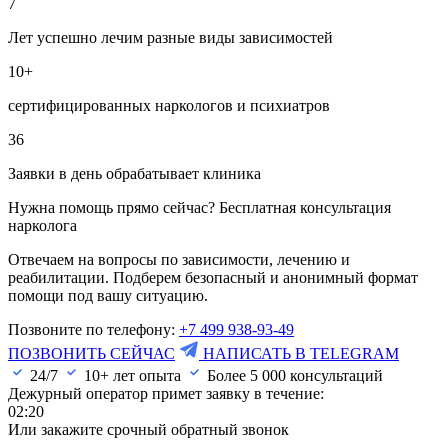
7
Лет успешно лечим разные виды зависимостей
10+
сертифицированных наркологов и психиатров
36
Заявки в день обрабатывает клиника
Нужна помощь прямо сейчас? Бесплатная консультация
нарколога
Отвечаем на вопросы по зависимости, лечению и
реабилитации. Подберем безопасный и анонимный формат
помощи под вашу ситуацию.
Позвоните по телефону:
+7 499 938-93-49
ПОЗВОНИТЬ СЕЙЧАС
НАПИСАТЬ В TELEGRAM
24/7
10+ лет опыта
Более
5 000
консультаций
Дежурный оператор примет заявку в течение:
02:20
Или закажите срочный обратный звонок