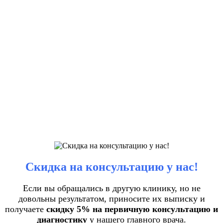
Скидка на консультацию у нас!
Если вы обращались в другую клинику, но не
довольны результатом, приносите их выписку и
получаете
скидку 5% на первичную консультацию и
диагностику
у нашего главного врача.