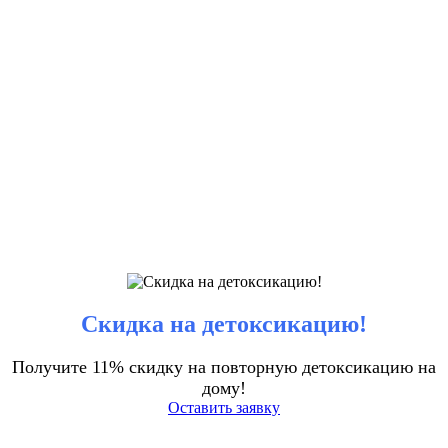
Скидка на детоксикацию!
Получите 11% скидку на повторную детоксикацию на
дому!
Оставить заявку