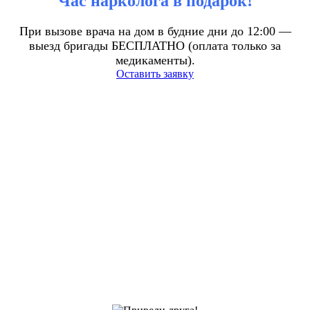
Час нарколога в подарок!
При вызове врача на дом в будние дни до 12:00 —
выезд бригады БЕСПЛАТНО (оплата только за
медикаменты).
Оставить заявку