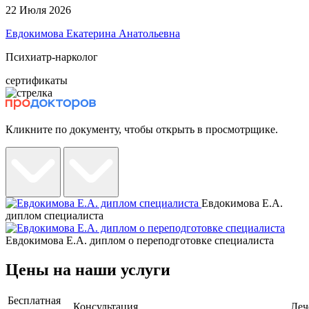
22 Июля 2026
Евдокимова Екатерина Анатольевна
Психиатр-нарколог
сертификаты
Кликните по документу, чтобы открыть в просмотрщике.
Евдокимова Е.А.
диплом специалиста
Евдокимова Е.А. диплом о переподготовке специалиста
Цены на наши услуги
Бесплатная
Консультация
Леч