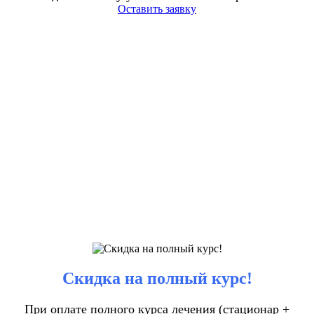
Оставить заявку
Скидка на полный курс!
При оплате полного курса лечения (стационар +