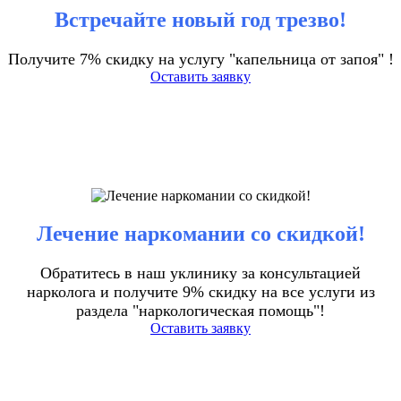
Встречайте новый год трезво!
Получите 7% скидку на услугу "капельница от запоя" !
Оставить заявку
Лечение наркомании со скидкой!
Обратитесь в наш уклинику за консультацией
нарколога и получите 9% скидку на все услуги из
раздела "наркологическая помощь"!
Оставить заявку