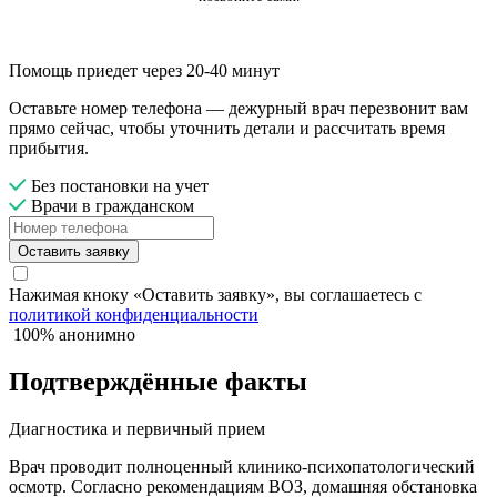
Помощь приедет через 20-40 минут
Оставьте номер телефона — дежурный врач перезвонит вам
прямо сейчас, чтобы уточнить детали и рассчитать время
прибытия.
Без постановки на учет
Врачи в гражданском
Оставить заявку
Нажимая кноку «Оставить заявку», вы соглашаетесь с
политикой конфиденциальности
100% анонимно
Подтверждённые факты
Диагностика и первичный прием
Врач проводит полноценный клинико-психопатологический
осмотр. Согласно рекомендациям ВОЗ, домашняя обстановка