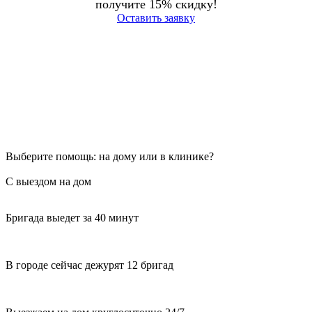
получите 15% скидку!
Оставить заявку
Выберите помощь: на дому или в клинике?
С выездом на дом
Бригада выедет за 40 минут
В городе сейчас дежурят 12 бригад