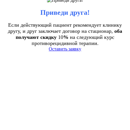
Приведи друга!
Если действующий пациент рекомендует клинику
другу, и друг заключает договор на стационар,
оба
получают скидку
10
%
на следующий курс
противорецидивной терапии.
Оставить заявку