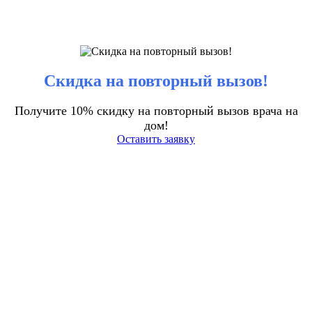
Скидка на повторный вызов!
Получите 10% скидку на повторный вызов врача на
дом!
Оставить заявку