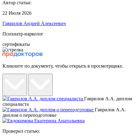
Автор статьи:
22 Июля 2026
Гаврилов Андрей Алексеевич
Психиатр-нарколог
сертификаты
Кликните по документу, чтобы открыть в просмотрщике.
Гаврилов А.А. диплом
специалиста
Гаврилов А.А.
диплом о переподготовке
Проверил статью: