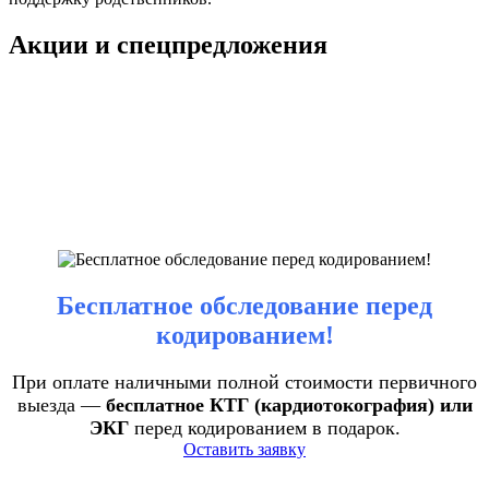
Акции и спецпредложения
Бесплатное обследование перед
кодированием!
При оплате наличными полной стоимости первичного
выезда —
бесплатное КТГ (кардиотокография) или
ЭКГ
перед кодированием в подарок.
Оставить заявку