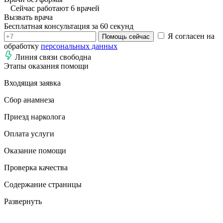
Сейчас работают 6 врачей
Вызвать врача
Бесплатная консультация за 60 секунд
Я согласен на
Помощь сейчас
обработку
персональных данных
Линия связи свободна
Этапы оказания помощи
Входящая заявка
Сбор анамнеза
Приезд нарколога
Оплата услуги
Оказание помощи
Проверка качества
Содержание страницы
Развернуть