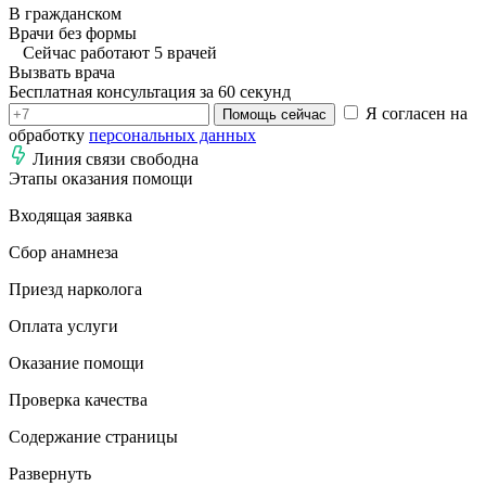
В гражданском
Врачи без формы
Сейчас работают 5 врачей
Вызвать врача
Бесплатная консультация за 60 секунд
Я согласен на
Помощь сейчас
обработку
персональных данных
Линия связи свободна
Этапы оказания помощи
Входящая заявка
Сбор анамнеза
Приезд нарколога
Оплата услуги
Оказание помощи
Проверка качества
Содержание страницы
Развернуть