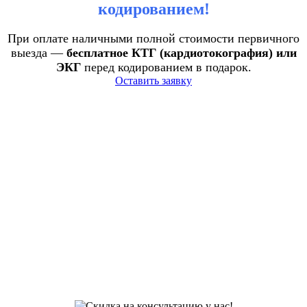
кодированием!
При оплате наличными полной стоимости первичного
выезда —
бесплатное КТГ (кардиотокография) или
ЭКГ
перед кодированием в подарок.
Оставить заявку