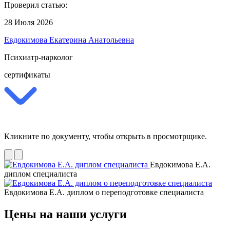
Проверил статью:
28 Июля 2026
Евдокимова Екатерина Анатольевна
Психиатр-нарколог
сертификаты
Кликните по документу, чтобы открыть в просмотрщике.
Евдокимова Е.А.
диплом специалиста
Евдокимова Е.А. диплом о переподготовке специалиста
Цены на наши услуги