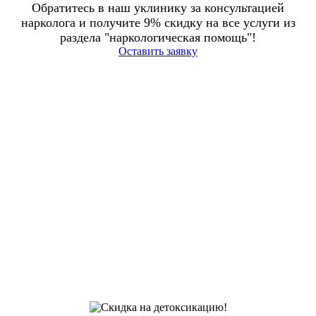
Обратитесь в наш уклинику за консультацией
нарколога и получите 9% скидку на все услуги из
раздела "наркологическая помощь"!
Оставить заявку