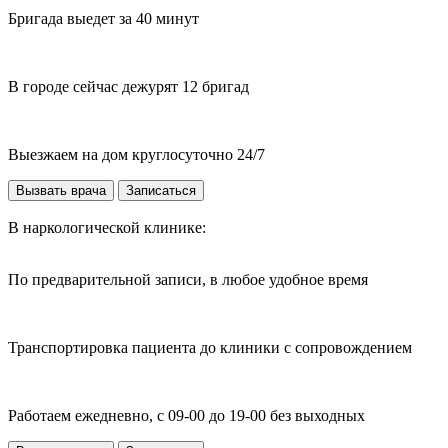
Бригада выедет за 40 минут
В городе сейчас дежурят 12 бригад
Выезжаем на дом круглосуточно 24/7
Вызвать врача
Записаться
В наркологической клинике:
По предварительной записи, в любое удобное время
Транспортировка пациента до клиники с сопровождением
Работаем ежедневно, с 09-00 до 19-00 без выходных