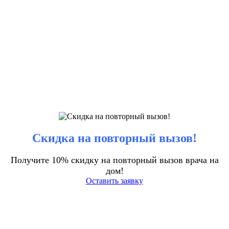
Скидка на повторный вызов!
Получите 10% скидку на повторный вызов врача на
дом!
Оставить заявку