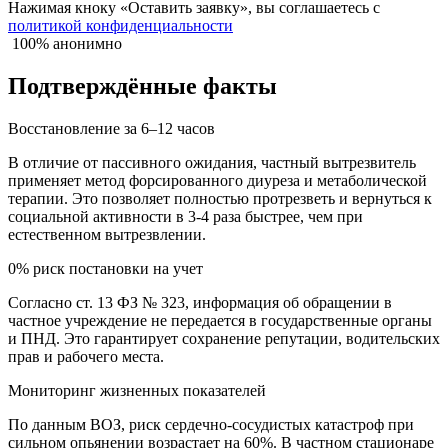
Нажимая кноку «Оставить заявку», вы соглашаетесь с
политикой конфиденциальности
100% анонимно
Подтверждённые факты
Восстановление за 6–12 часов
В отличие от пассивного ожидания, частный вытрезвитель
применяет метод форсированного диуреза и метаболической
терапии. Это позволяет полностью протрезветь и вернуться к
социальной активности в 3-4 раза быстрее, чем при
естественном вытрезвлении.
0% риск постановки на учет
Согласно ст. 13 ФЗ № 323, информация об обращении в
частное учреждение не передается в государственные органы
и ПНД. Это гарантирует сохранение репутации, водительских
прав и рабочего места.
Мониторинг жизненных показателей
По данным ВОЗ, риск сердечно-сосудистых катастроф при
сильном опьянении возрастает на 60%. В частном стационаре