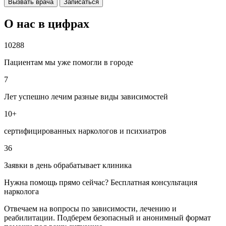
Вызвать врача
Записаться
О нас в цифрах
10288
Пациентам мы уже помогли в городе
7
Лет успешно лечим разные виды зависимостей
10+
сертифицированных наркологов и психиатров
36
Заявки в день обрабатывает клиника
Нужна помощь прямо сейчас? Бесплатная консультация
нарколога
Отвечаем на вопросы по зависимости, лечению и
реабилитации. Подберем безопасный и анонимный формат