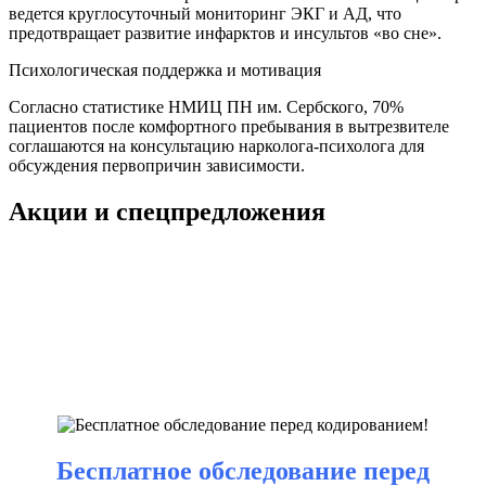
ведется круглосуточный мониторинг ЭКГ и АД, что
предотвращает развитие инфарктов и инсультов «во сне».
Психологическая поддержка и мотивация
Согласно статистике НМИЦ ПН им. Сербского, 70%
пациентов после комфортного пребывания в вытрезвителе
соглашаются на консультацию нарколога-психолога для
обсуждения первопричин зависимости.
Акции и спецпредложения
Бесплатное обследование перед