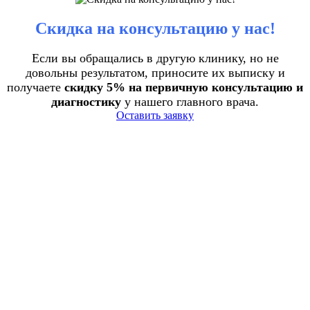
Скидка на консультацию у нас!
Если вы обращались в другую клинику, но не
довольны результатом, приносите их выписку и
получаете
скидку 5% на первичную консультацию и
диагностику
у нашего главного врача.
Оставить заявку