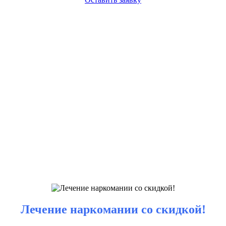
Лечение наркомании со скидкой!