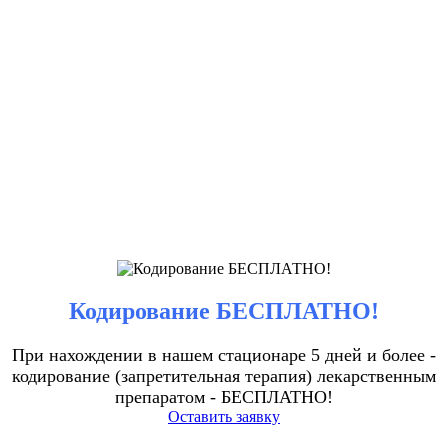
Кодирование БЕСПЛАТНО!
При нахождении в нашем стационаре 5 дней и более -
кодирование (запретительная терапия) лекарственным
препаратом - БЕСПЛАТНО!
Оставить заявку