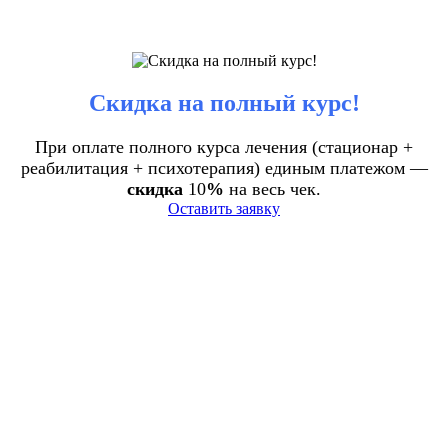
Скидка на полный курс!
При оплате полного курса лечения (стационар +
реабилитация + психотерапия) единым платежом —
скидка
10
%
на весь чек.
Оставить заявку