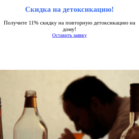
Скидка на детоксикацию!
Получите 11% скидку на повторную детоксикацию на
дому!
Оставить заявку