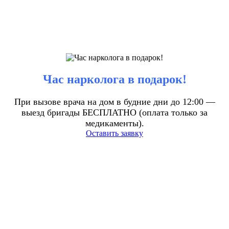
Час нарколога в подарок!
При вызове врача на дом в будние дни до 12:00 —
выезд бригады БЕСПЛАТНО (оплата только за
медикаменты).
Оставить заявку