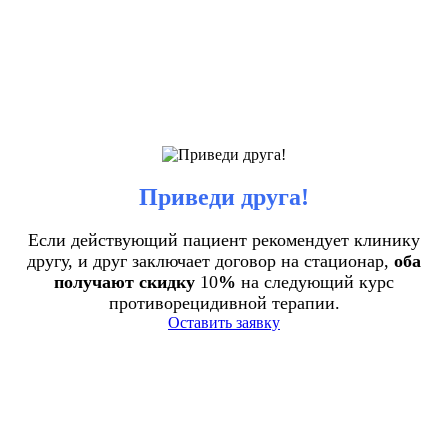
Приведи друга!
Если действующий пациент рекомендует клинику
другу, и друг заключает договор на стационар,
оба
получают скидку
10
%
на следующий курс
противорецидивной терапии.
Оставить заявку