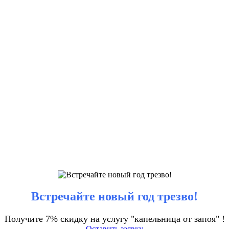
Встречайте новый год трезво!
Получите 7% скидку на услугу "капельница от запоя" !
Оставить заявку