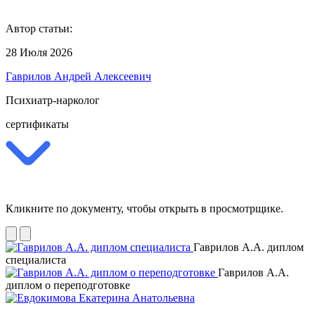
Автор статьи:
28 Июля 2026
Гаврилов Андрей Алексеевич
Психиатр-нарколог
сертификаты
Кликните по документу, чтобы открыть в просмотрщике.
Гаврилов А.А. диплом
специалиста
Гаврилов А.А.
диплом о переподготовке