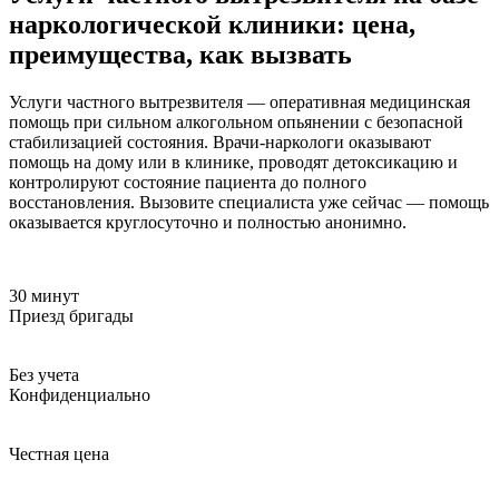
наркологической клиники: цена,
преимущества, как вызвать
Услуги частного вытрезвителя — оперативная медицинская
помощь при сильном алкогольном опьянении с безопасной
стабилизацией состояния. Врачи-наркологи оказывают
помощь на дому или в клинике, проводят детоксикацию и
контролируют состояние пациента до полного
восстановления. Вызовите специалиста уже сейчас — помощь
оказывается круглосуточно и полностью анонимно.
30 минут
Приезд бригады
Без учета
Конфиденциально
Честная цена