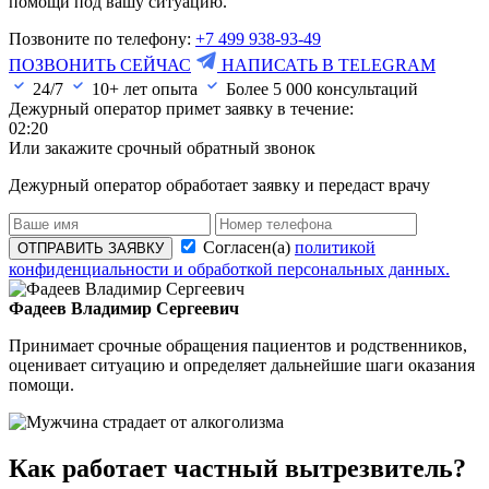
помощи под вашу ситуацию.
Позвоните по телефону:
+7 499 938-93-49
ПОЗВОНИТЬ СЕЙЧАС
НАПИСАТЬ В TELEGRAM
24/7
10+ лет опыта
Более
5 000
консультаций
Дежурный оператор примет заявку в течение:
02:20
Или закажите срочный обратный звонок
Дежурный оператор обработает заявку и передаст врачу
Согласен(а)
политикой
ОТПРАВИТЬ ЗАЯВКУ
конфиденциальности и обработкой персональных данных.
Фадеев Владимир Сергеевич
Принимает срочные обращения пациентов и родственников,
оценивает ситуацию и определяет дальнейшие шаги оказания
помощи.
Как работает частный вытрезвитель?