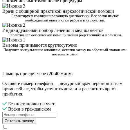
Снижение симптомов после процедуры
Врачи с обширной практикой наркологической помощи
Гарантируем квалифицированную диагностику. Все врачи имеют
необходимый опыт и стаж работы в наркологии.
Индивидуальный подбор лечения и медикаментов
Гарантия наркологической помощи вашим родственникам и близким.
Вызовы принимаются круглосуточно
Получите консультацию анонимно, оставив заявку на обратный звонок или
позвоните сами.
Помощь приедет через 20-40 минут
Оставьте номер телефона — дежурный врач перезвонит вам
прямо сейчас, чтобы уточнить детали и рассчитать время
прибытия.
Без постановки на учет
Врачи в гражданском
Оставить заявку