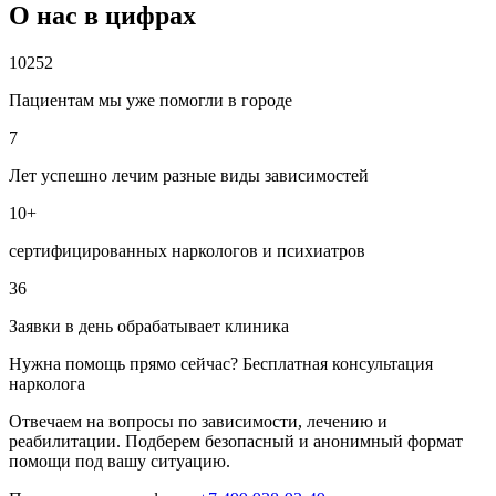
О нас в цифрах
10252
Пациентам мы уже помогли в городе
7
Лет успешно лечим разные виды зависимостей
10+
сертифицированных наркологов и психиатров
36
Заявки в день обрабатывает клиника
Нужна помощь прямо сейчас? Бесплатная консультация
нарколога
Отвечаем на вопросы по зависимости, лечению и
реабилитации. Подберем безопасный и анонимный формат
помощи под вашу ситуацию.