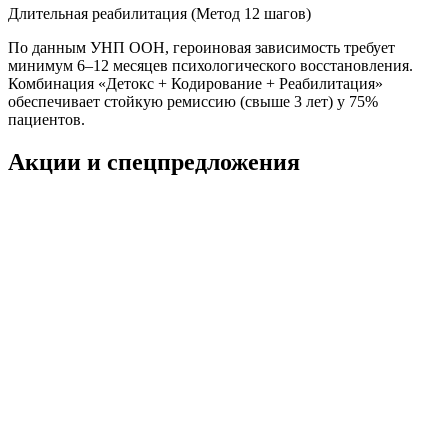
Длительная реабилитация (Метод 12 шагов)
По данным УНП ООН, героиновая зависимость требует
минимум 6–12 месяцев психологического восстановления.
Комбинация «Детокс + Кодирование + Реабилитация»
обеспечивает стойкую ремиссию (свыше 3 лет) у 75%
пациентов.
Акции и спецпредложения