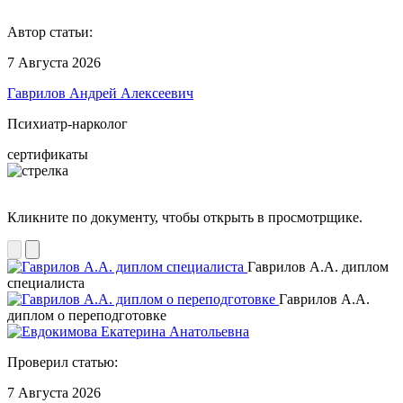
Автор статьи:
7 Августа 2026
Гаврилов Андрей Алексеевич
Психиатр-нарколог
сертификаты
Кликните по документу, чтобы открыть в просмотрщике.
Гаврилов А.А. диплом
специалиста
Гаврилов А.А.
диплом о переподготовке
Проверил статью:
7 Августа 2026