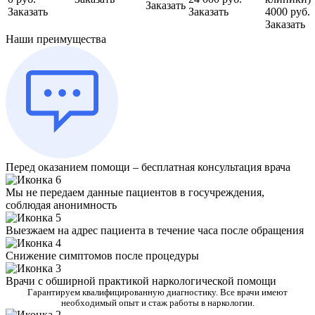
Заказать
Заказать
Заказать
4000 руб.
Заказать
Наши преимущества
Перед оказанием помощи – бесплатная консультация врача
Мы не передаем данные пациентов в госучреждения,
соблюдая анонимность
Выезжаем на адрес пациента в течение часа после обращения
Снижение симптомов после процедуры
Врачи с обширной практикой наркологической помощи
Гарантируем квалифицированную диагностику. Все врачи имеют
необходимый опыт и стаж работы в наркологии.