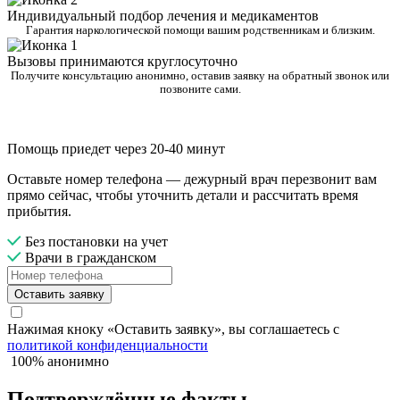
Индивидуальный подбор лечения и медикаментов
Гарантия наркологической помощи вашим родственникам и близким.
Вызовы принимаются круглосуточно
Получите консультацию анонимно, оставив заявку на обратный звонок или
позвоните сами.
Помощь приедет через 20-40 минут
Оставьте номер телефона — дежурный врач перезвонит вам
прямо сейчас, чтобы уточнить детали и рассчитать время
прибытия.
Без постановки на учет
Врачи в гражданском
Оставить заявку
Нажимая кноку «Оставить заявку», вы соглашаетесь с
политикой конфиденциальности
100% анонимно
Подтверждённые факты