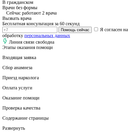
В гражданском
Врачи без формы
Сейчас работают 2 врача
Вызвать врача
Бесплатная консультация за 60 секунд
Я согласен на
Помощь сейчас
обработку
персональных данных
Линия связи свободна
Этапы оказания помощи
Входящая заявка
Сбор анамнеза
Приезд нарколога
Оплата услуги
Оказание помощи
Проверка качества
Содержание страницы
Развернуть