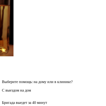
Выберите помощь: на дому или в клинике?
С выездом на дом
Бригада выедет за 40 минут