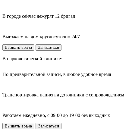
В городе сейчас дежурят 12 бригад
Выезжаем на дом круглосуточно 24/7
Вызвать врача
Записаться
В наркологической клинике:
По предварительной записи, в любое удобное время
Транспортировка пациента до клиники с сопровождением
Работаем ежедневно, с 09-00 до 19-00 без выходных
Вызвать врача
Записаться