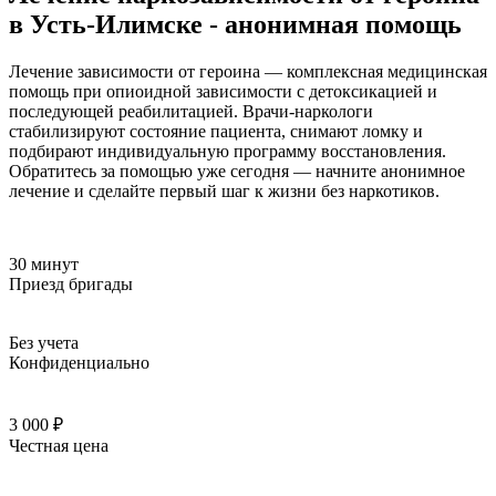
в Усть-Илимске - анонимная помощь
Лечение зависимости от героина — комплексная медицинская
помощь при опиоидной зависимости с детоксикацией и
последующей реабилитацией. Врачи-наркологи
стабилизируют состояние пациента, снимают ломку и
подбирают индивидуальную программу восстановления.
Обратитесь за помощью уже сегодня — начните анонимное
лечение и сделайте первый шаг к жизни без наркотиков.
30 минут
Приезд бригады
Без учета
Конфиденциально
3 000 ₽
Честная цена