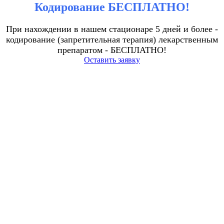
Кодирование БЕСПЛАТНО!
При нахождении в нашем стационаре 5 дней и более -
кодирование (запретительная терапия) лекарственным
препаратом - БЕСПЛАТНО!
Оставить заявку