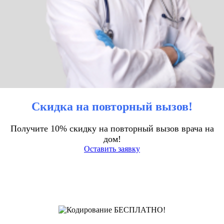
Скидка на повторный вызов!
Получите 10% скидку на повторный вызов врача на
дом!
Оставить заявку