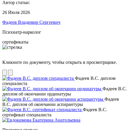
Автор статьи:
26 Июля 2026
Фадеев Владимир Сергеевич
Психиатр-нарколог
сертификаты
Кликните по документу, чтобы открыть в просмотрщике.
Фадеев В.С. диплом
специалиста
Фадеев В.С.
диплом об окончании ординатуры
Фадеев
В.С. диплом об окончании аспирантуры
Фадеев В.С.
сертификат специалиста
Проверил статью: