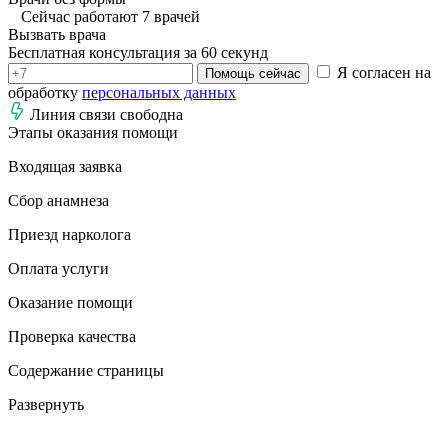
Сейчас работают 7 врачей
Вызвать врача
Бесплатная консультация за 60 секунд
Я согласен на
Помощь сейчас
обработку
персональных данных
Линия связи свободна
Этапы оказания помощи
Входящая заявка
Сбор анамнеза
Приезд нарколога
Оплата услуги
Оказание помощи
Проверка качества
Содержание страницы
Развернуть