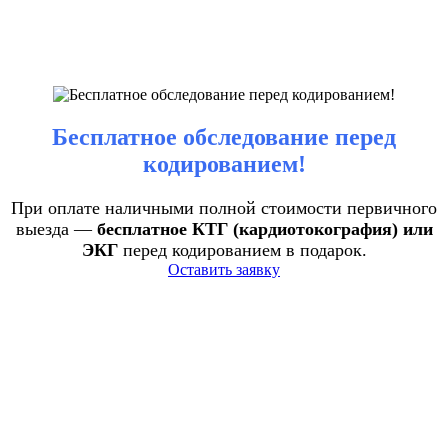
Бесплатное обследование перед
кодированием!
При оплате наличными полной стоимости первичного
выезда —
бесплатное КТГ (кардиотокография) или
ЭКГ
перед кодированием в подарок.
Оставить заявку