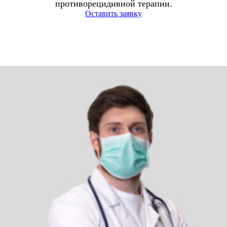
противорецидивной терапии.
Оставить заявку