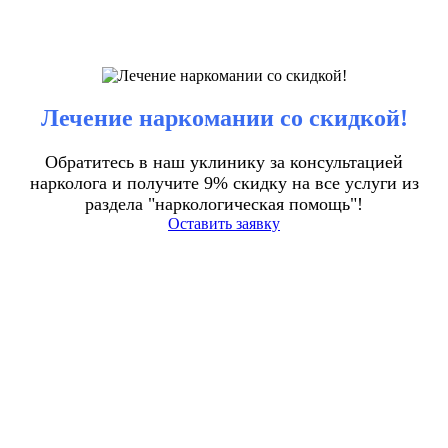
Лечение наркомании со скидкой!
Обратитесь в наш уклинику за консультацией
нарколога и получите 9% скидку на все услуги из
раздела "наркологическая помощь"!
Оставить заявку