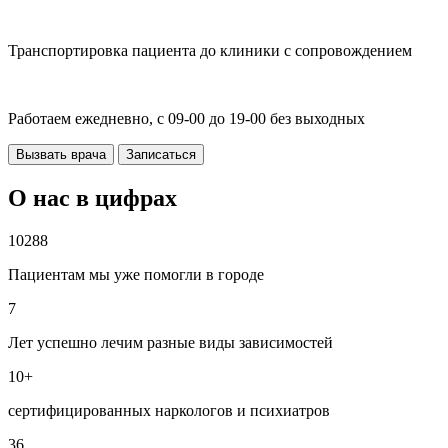
Транспортировка пациента до клиники с сопровождением
Работаем ежедневно, с 09-00 до 19-00 без выходных
Вызвать врача
Записаться
О нас в цифрах
10288
Пациентам мы уже помогли в городе
7
Лет успешно лечим разные виды зависимостей
10+
сертифицированных наркологов и психиатров
36