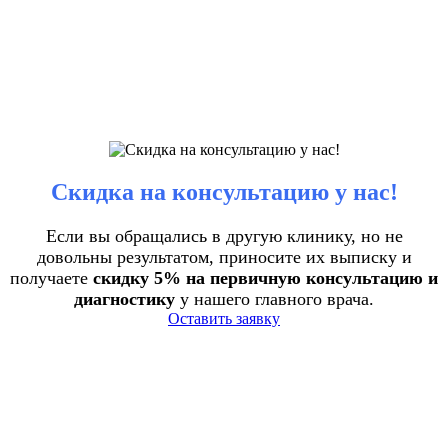
Скидка на консультацию у нас!
Если вы обращались в другую клинику, но не
довольны результатом, приносите их выписку и
получаете
скидку 5% на первичную консультацию и
диагностику
у нашего главного врача.
Оставить заявку