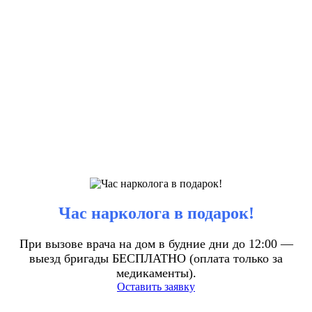
Час нарколога в подарок!
При вызове врача на дом в будние дни до 12:00 —
выезд бригады БЕСПЛАТНО (оплата только за
медикаменты).
Оставить заявку