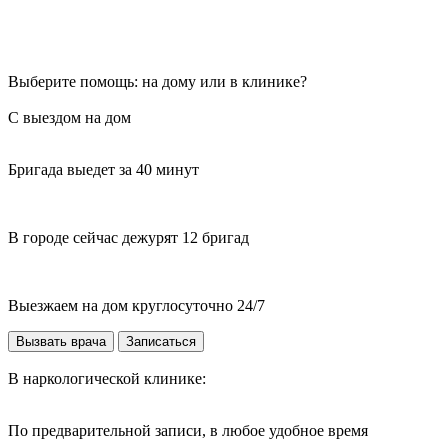
Выберите помощь: на дому или в клинике?
С выездом на дом
Бригада выедет за 40 минут
В городе сейчас дежурят 12 бригад
Выезжаем на дом круглосуточно 24/7
Вызвать врача
Записаться
В наркологической клинике:
По предварительной записи, в любое удобное время