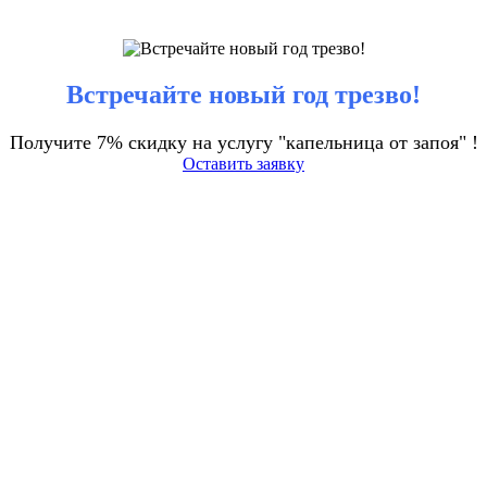
Встречайте новый год трезво!
Получите 7% скидку на услугу "капельница от запоя" !
Оставить заявку