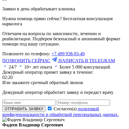
Заявки в день обрабатывает клиника
Нужна помощь прямо сейчас? Бесплатная консультация
нарколога
Отвечаем на вопросы по зависимости, лечению и
реабилитации. Подберем безопасный и анонимный формат
помощи под вашу ситуацию.
Позвоните по телефону:
+7 499 938-93-49
ПОЗВОНИТЬ СЕЙЧАС
НАПИСАТЬ В TELEGRAM
24/7
10+ лет опыта
Более
5 000
консультаций
Дежурный оператор примет заявку в течение:
02:20
Или закажите срочный обратный звонок
Дежурный оператор обработает заявку и передаст врачу
Согласен(а)
политикой
ОТПРАВИТЬ ЗАЯВКУ
конфиденциальности и обработкой персональных данных.
Фадеев Владимир Сергеевич