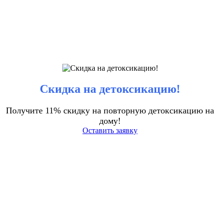
Скидка на детоксикацию!
Получите 11% скидку на повторную детоксикацию на
дому!
Оставить заявку