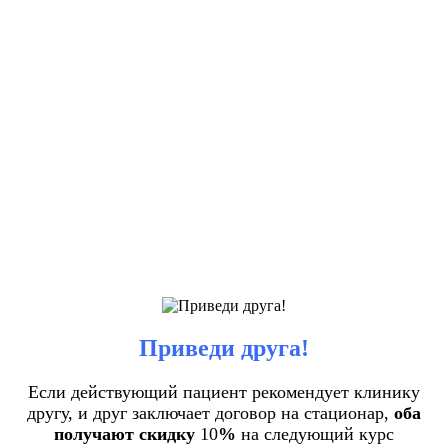
Приведи друга!
Если действующий пациент рекомендует клинику
другу, и друг заключает договор на стационар,
оба
получают скидку
10
%
на следующий курс