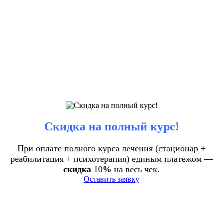
Скидка на полный курс!
При оплате полного курса лечения (стационар +
реабилитация + психотерапия) единым платежом —
скидка
10
%
на весь чек.
Оставить заявку