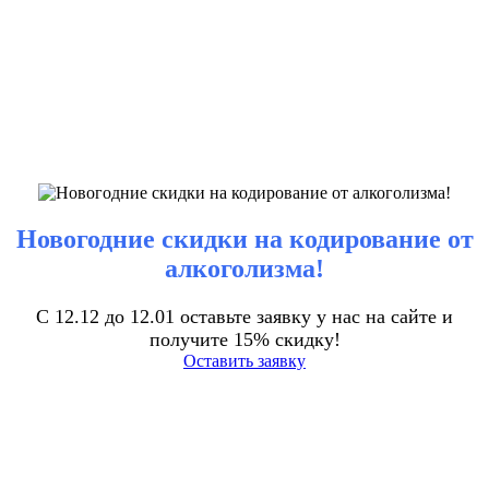
Новогодние скидки на кодирование от
алкоголизма!
С 12.12 до 12.01 оставьте заявку у нас на сайте и
получите 15% скидку!
Оставить заявку