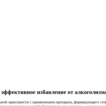
 эффективное избавление от алкоголизм
ной зависимости с применением препарата, формирующего стой