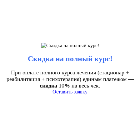
Скидка на полный курс!
При оплате полного курса лечения (стационар +
реабилитация + психотерапия) единым платежом —
скидка
10
%
на весь чек.
Оставить заявку