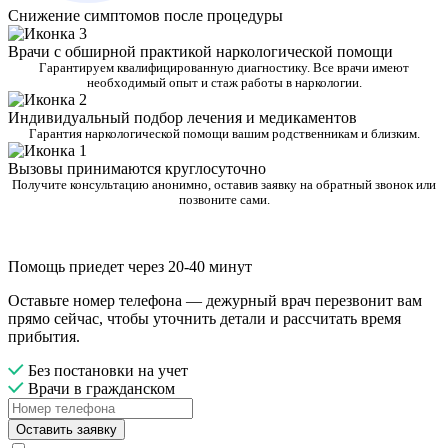
Снижение симптомов после процедуры
Врачи с обширной практикой наркологической помощи
Гарантируем квалифицированную диагностику. Все врачи имеют
необходимый опыт и стаж работы в наркологии.
Индивидуальный подбор лечения и медикаментов
Гарантия наркологической помощи вашим родственникам и близким.
Вызовы принимаются круглосуточно
Получите консультацию анонимно, оставив заявку на обратный звонок или
позвоните сами.
Помощь приедет через 20-40 минут
Оставьте номер телефона — дежурный врач перезвонит вам
прямо сейчас, чтобы уточнить детали и рассчитать время
прибытия.
Без постановки на учет
Врачи в гражданском
Оставить заявку