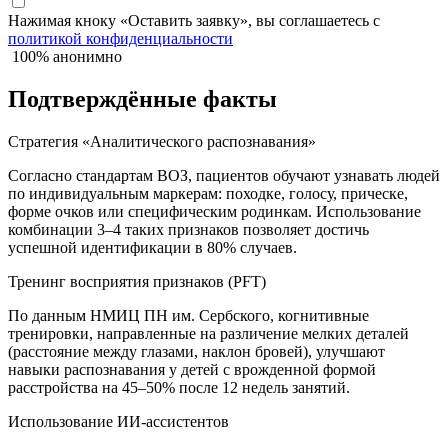
Нажимая кноку «Оставить заявку», вы соглашаетесь с
политикой конфиденциальности
100% анонимно
Подтверждённые факты
Стратегия «Аналитического распознавания»
Согласно стандартам ВОЗ, пациентов обучают узнавать людей
по индивидуальным маркерам: походке, голосу, прическе,
форме очков или специфическим родинкам. Использование
комбинации 3–4 таких признаков позволяет достичь
успешной идентификации в 80% случаев.
Тренинг восприятия признаков (PFT)
По данным НМИЦ ПН им. Сербского, когнитивные
тренировки, направленные на различение мелких деталей
(расстояние между глазами, наклон бровей), улучшают
навыки распознавания у детей с врожденной формой
расстройства на 45–50% после 12 недель занятий.
Использование ИИ-ассистентов