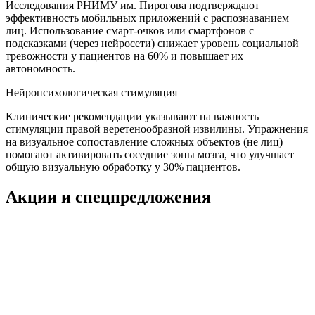
Исследования РНИМУ им. Пирогова подтверждают
эффективность мобильных приложений с распознаванием
лиц. Использование смарт-очков или смартфонов с
подсказками (через нейросети) снижает уровень социальной
тревожности у пациентов на 60% и повышает их
автономность.
Нейропсихологическая стимуляция
Клинические рекомендации указывают на важность
стимуляции правой веретенообразной извилины. Упражнения
на визуальное сопоставление сложных объектов (не лиц)
помогают активировать соседние зоны мозга, что улучшает
общую визуальную обработку у 30% пациентов.
Акции и спецпредложения