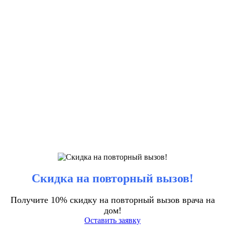
Скидка на повторный вызов!
Получите 10% скидку на повторный вызов врача на
дом!
Оставить заявку