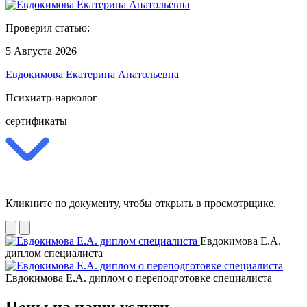
Проверил статью:
5 Августа 2026
Евдокимова Екатерина Анатольевна
Психиатр-нарколог
сертификаты
Кликните по документу, чтобы открыть в просмотрщике.
Евдокимова Е.А.
диплом специалиста
Евдокимова Е.А. диплом о переподготовке специалиста
Цены на наши услуги