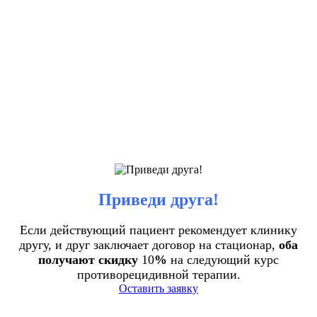
Приведи друга!
Если действующий пациент рекомендует клинику
другу, и друг заключает договор на стационар,
оба
получают скидку
10
%
на следующий курс
противорецидивной терапии.
Оставить заявку