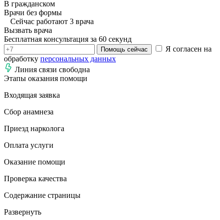
В гражданском
Врачи без формы
Сейчас работают 3 врача
Вызвать врача
Бесплатная консультация за 60 секунд
Я согласен на
Помощь сейчас
обработку
персональных данных
Линия связи свободна
Этапы оказания помощи
Входящая заявка
Сбор анамнеза
Приезд нарколога
Оплата услуги
Оказание помощи
Проверка качества
Содержание страницы
Развернуть