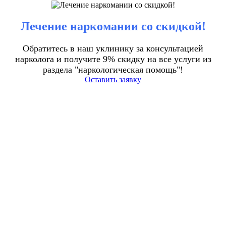
Лечение наркомании со скидкой!
Обратитесь в наш уклинику за консультацией
нарколога и получите 9% скидку на все услуги из
раздела "наркологическая помощь"!
Оставить заявку