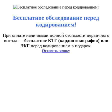
Бесплатное обследование перед
кодированием!
При оплате наличными полной стоимости первичного
выезда —
бесплатное КТГ (кардиотокография) или
ЭКГ
перед кодированием в подарок.
Оставить заявку