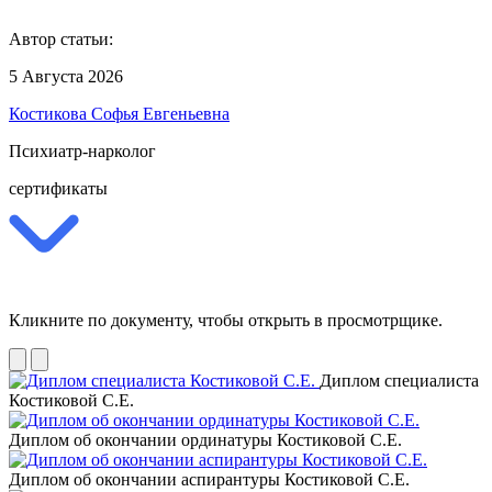
Автор статьи:
5 Августа 2026
Костикова Софья Евгеньевна
Психиатр-нарколог
сертификаты
Кликните по документу, чтобы открыть в просмотрщике.
Диплом специалиста
Костиковой С.Е.
Диплом об окончании ординатуры Костиковой С.Е.
Диплом об окончании аспирантуры Костиковой С.Е.