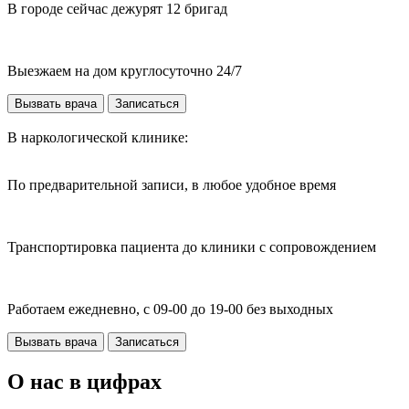
В городе сейчас дежурят 12 бригад
Выезжаем на дом круглосуточно 24/7
Вызвать врача
Записаться
В наркологической клинике:
По предварительной записи, в любое удобное время
Транспортировка пациента до клиники с сопровождением
Работаем ежедневно, с 09-00 до 19-00 без выходных
Вызвать врача
Записаться
О нас в цифрах