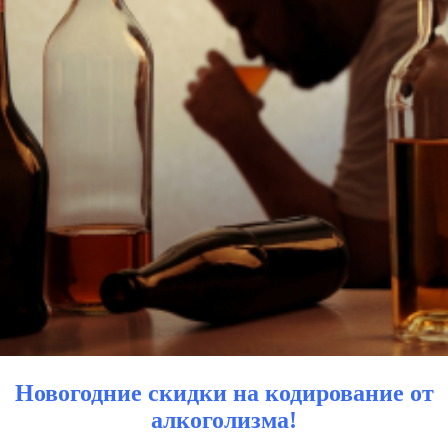
Новогодние скидки на кодирование от
алкоголизма!