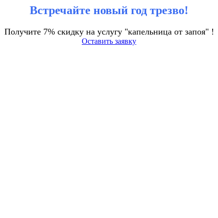
Встречайте новый год трезво!
Получите 7% скидку на услугу "капельница от запоя" !
Оставить заявку