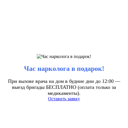
Час нарколога в подарок!
При вызове врача на дом в будние дни до 12:00 —
выезд бригады БЕСПЛАТНО (оплата только за
медикаменты).
Оставить заявку