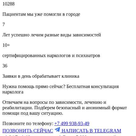
10288
Пациентам мы уже помогли в городе
7
Лет успешно лечим разные виды зависимостей
10+
сертифицированных наркологов и психиатров
36
Заявки в день обрабатывает клиника
Нужна помощь прямо сейчас? Бесплатная консультация
нарколога
Отвечаем на вопросы по зависимости, лечению и
реабилитации. Подберем безопасный и анонимный формат
помощи под вашу ситуацию.
Позвоните по телефону:
+7 499 938-93-49
ПОЗВОНИТЬ СЕЙЧАС
НАПИСАТЬ В TELEGRAM