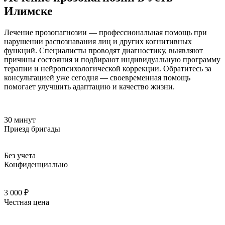
Илимске
Лечение прозопагнозии — профессиональная помощь при
нарушении распознавания лиц и других когнитивных
функций. Специалисты проводят диагностику, выявляют
причины состояния и подбирают индивидуальную программу
терапии и нейропсихологической коррекции. Обратитесь за
консультацией уже сегодня — своевременная помощь
помогает улучшить адаптацию и качество жизни.
30 минут
Приезд бригады
Без учета
Конфиденциально
3 000 ₽
Честная цена