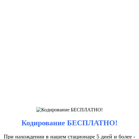
Кодирование БЕСПЛАТНО!
При нахождении в нашем стационаре 5 дней и более -