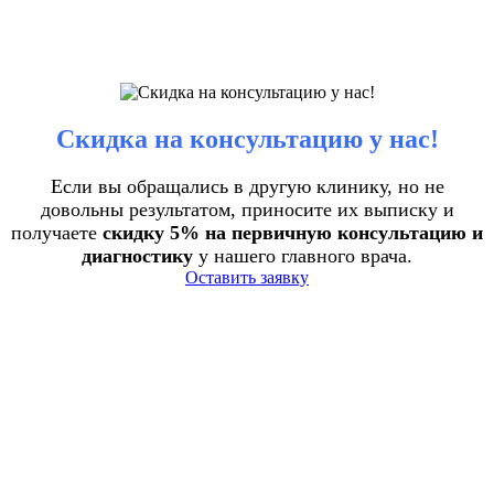
Скидка на консультацию у нас!
Если вы обращались в другую клинику, но не
довольны результатом, приносите их выписку и
получаете
скидку 5% на первичную консультацию и
диагностику
у нашего главного врача.
Оставить заявку