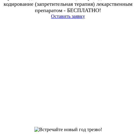
кодирование (запретительная терапия) лекарственным
препаратом - БЕСПЛАТНО!
Оставить заявку