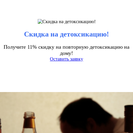
Скидка на детоксикацию!
Получите 11% скидку на повторную детоксикацию на
дому!
Оставить заявку