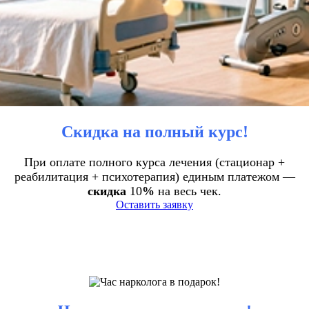
Скидка на полный курс!
При оплате полного курса лечения (стационар +
реабилитация + психотерапия) единым платежом —
скидка
10
%
на весь чек.
Оставить заявку