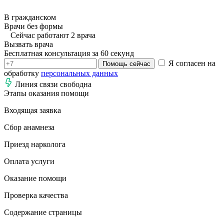
В гражданском
Врачи без формы
Сейчас работают 2 врача
Вызвать врача
Бесплатная консультация за 60 секунд
Я согласен на
Помощь сейчас
обработку
персональных данных
Линия связи свободна
Этапы оказания помощи
Входящая заявка
Сбор анамнеза
Приезд нарколога
Оплата услуги
Оказание помощи
Проверка качества
Содержание страницы