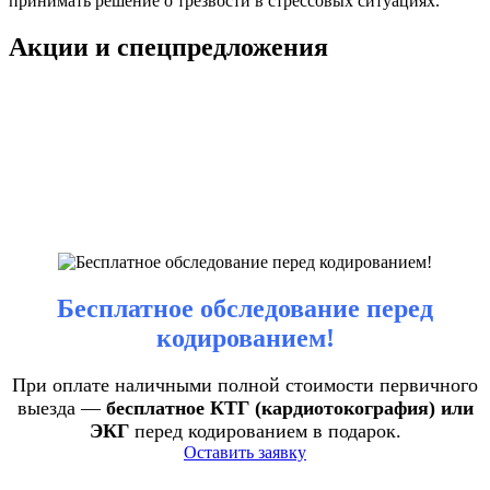
принимать решение о трезвости в стрессовых ситуациях.
Акции и спецпредложения
Бесплатное обследование перед
кодированием!
При оплате наличными полной стоимости первичного
выезда —
бесплатное КТГ (кардиотокография) или
ЭКГ
перед кодированием в подарок.
Оставить заявку