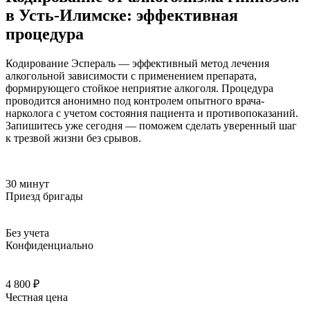
в Усть-Илимске: эффективная
процедура
Кодирование Эспераль — эффективный метод лечения
алкогольной зависимости с применением препарата,
формирующего стойкое неприятие алкоголя. Процедура
проводится анонимно под контролем опытного врача-
нарколога с учетом состояния пациента и противопоказаний.
Запишитесь уже сегодня — поможем сделать уверенный шаг
к трезвой жизни без срывов.
30 минут
Приезд бригады
Без учета
Конфиденциально
4 800 ₽
Честная цена