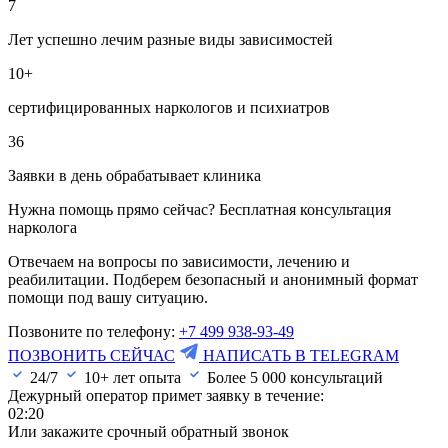
7
Лет успешно лечим разные виды зависимостей
10+
сертифицированных наркологов и психиатров
36
Заявки в день обрабатывает клиника
Нужна помощь прямо сейчас? Бесплатная консультация
нарколога
Отвечаем на вопросы по зависимости, лечению и
реабилитации. Подберем безопасный и анонимный формат
помощи под вашу ситуацию.
Позвоните по телефону:
+7 499 938-93-49
ПОЗВОНИТЬ СЕЙЧАС
НАПИСАТЬ В TELEGRAM
24/7
10+ лет опыта
Более
5 000
консультаций
Дежурный оператор примет заявку в течение:
02:20
Или закажите срочный обратный звонок