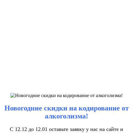
Новогодние скидки на кодирование от
алкоголизма!
С 12.12 до 12.01 оставьте заявку у нас на сайте и