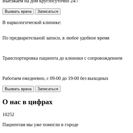
Выезжаем на дом круглосуточно 24/7
Вызвать врача
Записаться
В наркологической клинике:
По предварительной записи, в любое удобное время
Транспортировка пациента до клиники с сопровождением
Работаем ежедневно, с 09-00 до 19-00 без выходных
Вызвать врача
Записаться
О нас в цифрах
10252
Пациентам мы уже помогли в городе