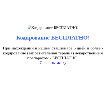
Кодирование БЕСПЛАТНО!
При нахождении в нашем стационаре 5 дней и более -
кодирование (запретительная терапия) лекарственным
препаратом - БЕСПЛАТНО!
Оставить заявку