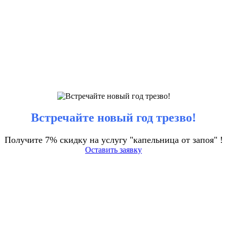
Встречайте новый год трезво!
Получите 7% скидку на услугу "капельница от запоя" !
Оставить заявку