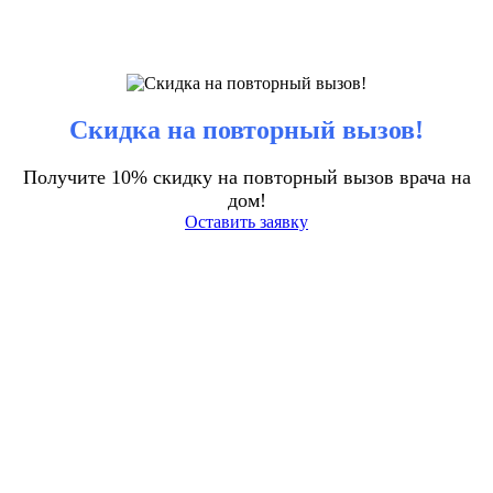
Скидка на повторный вызов!
Получите 10% скидку на повторный вызов врача на
дом!
Оставить заявку