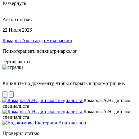
Развернуть
Автор статьи:
22 Июля 2026
Комаров Александр Николаевич
Психотерапевт, психиатр-нарколог
сертификаты
Кликните по документу, чтобы открыть в просмотрщике.
Комаров А.Н. диплом
специалиста
Комаров А.Н. диплом
специалиста
Проверил статью: