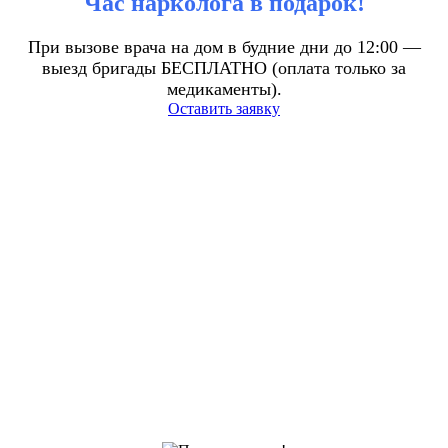
Час нарколога в подарок!
При вызове врача на дом в будние дни до 12:00 —
выезд бригады БЕСПЛАТНО (оплата только за
медикаменты).
Оставить заявку