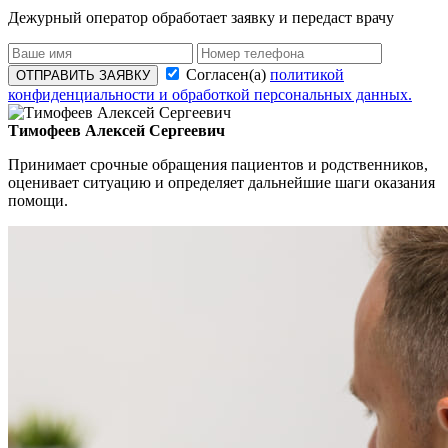
Дежурный оператор обработает заявку и передаст врачу
Согласен(а)
политикой
ОТПРАВИТЬ ЗАЯВКУ
конфиденциальности и обработкой персональных данных.
Тимофеев Алексей Сергеевич
Принимает срочные обращения пациентов и родственников,
оценивает ситуацию и определяет дальнейшие шаги оказания
помощи.