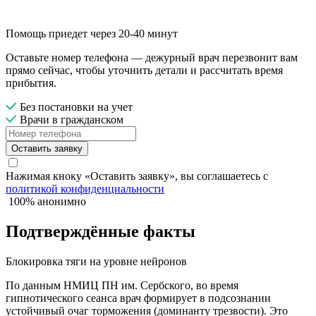
Помощь приедет через 20-40 минут
Оставьте номер телефона — дежурный врач перезвонит вам
прямо сейчас, чтобы уточнить детали и рассчитать время
прибытия.
Без постановки на учет
Врачи в гражданском
Оставить заявку
Нажимая кноку «Оставить заявку», вы соглашаетесь с
политикой конфиденциальности
100% анонимно
Подтверждённые факты
Блокировка тяги на уровне нейронов
По данным НМИЦ ПН им. Сербского, во время
гипнотического сеанса врач формирует в подсознании
устойчивый очаг торможения (доминанту трезвости). Это