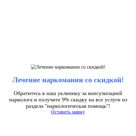
Лечение наркомании со скидкой!
Обратитесь в наш уклинику за консультацией
нарколога и получите 9% скидку на все услуги из
раздела "наркологическая помощь"!
Оставить заявку