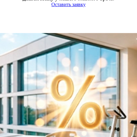
Оставить заявку