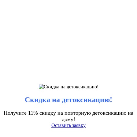
Скидка на детоксикацию!
Получите 11% скидку на повторную детоксикацию на
дому!
Оставить заявку