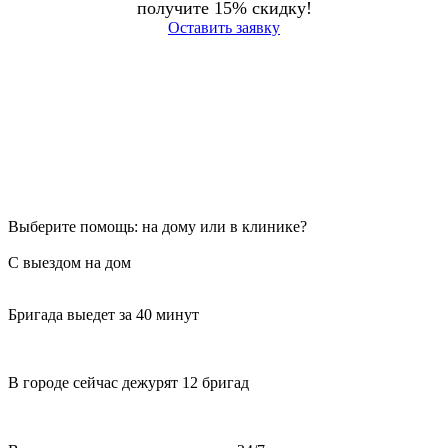
получите 15% скидку!
Оставить заявку
Выберите помощь: на дому или в клинике?
С выездом на дом
Бригада выедет за 40 минут
В городе сейчас дежурят 12 бригад