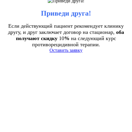
Приведи друга!
Если действующий пациент рекомендует клинику
другу, и друг заключает договор на стационар,
оба
получают скидку
10
%
на следующий курс
противорецидивной терапии.
Оставить заявку