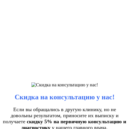
Скидка на консультацию у нас!
Если вы обращались в другую клинику, но не
довольны результатом, приносите их выписку и
получаете
скидку 5% на первичную консультацию и
диагностику
у нашего главного врача.