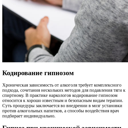
Кодирование гипнозом
Хроническая зависимость от алкоголя требует комплексного
подхода, сочетания нескольких методов для подавления тяги к
спиртному. В практике наркологов кодирование гипнозом
относится к хорошо известным и безопасным видам терапии.
Суть процедуры заключается во внедрении в мозг установки
против алкогольных напитков, а способы воздействия врач
подбирает индивидуально.
Гипноз при хронической зависимости