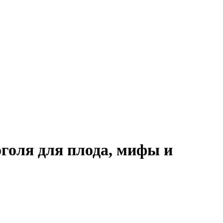
голя для плода, мифы и