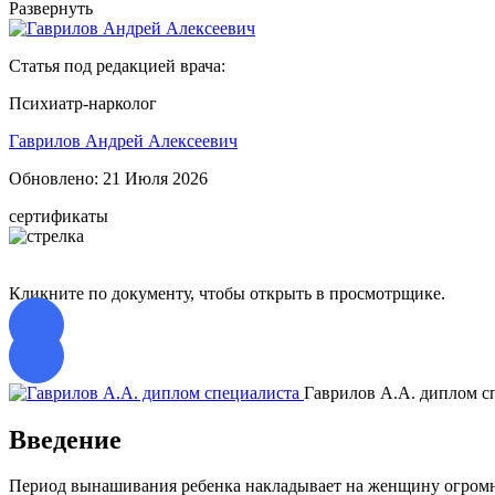
Развернуть
Статья под редакцией врача:
Психиатр-нарколог
Гаврилов Андрей Алексеевич
Обновлено:
21 Июля 2026
сертификаты
Кликните по документу, чтобы открыть в просмотрщике.
Гаврилов А.А. диплом с
Введение
Период вынашивания ребенка накладывает на женщину огромную