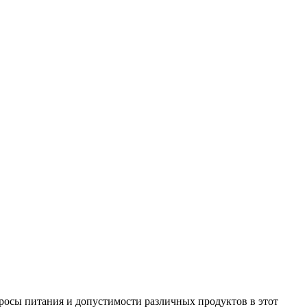
росы питания и допустимости различных продуктов в этот