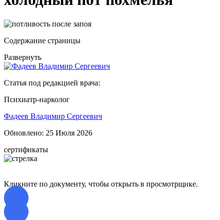
Содержание страницы
Развернуть
Статья под редакцией врача:
Психиатр-нарколог
Фадеев Владимир Сергеевич
Обновлено:
25 Июля 2026
сертификаты
Кликните по документу, чтобы открыть в просмотрщике.