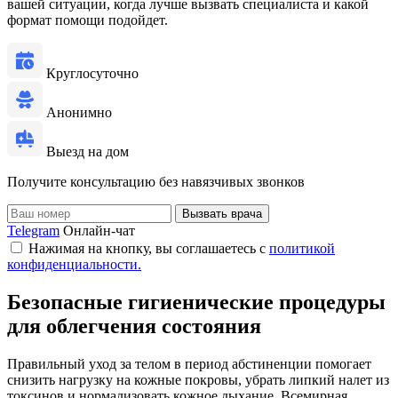
вашей ситуации, когда лучше вызвать специалиста и какой
формат помощи подойдет.
Круглосуточно
Анонимно
Выезд на дом
Получите консультацию без навязчивых звонков
Вызвать врача
Telegram
Онлайн-чат
Нажимая на кнопку, вы соглашаетесь с
политикой
конфиденциальности.
Безопасные гигиенические процедуры
для облегчения состояния
Правильный уход за телом в период абстиненции помогает
снизить нагрузку на кожные покровы, убрать липкий налет из
токсинов и нормализовать кожное дыхание. Всемирная