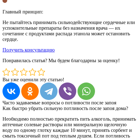
Главный принцип:
Не пытайтесь принимать сильнодействующие сердечные или
успокоительные препараты без назначения врача — их
сочетание с продуктами распада этанола может остановить
сердце.
Получить консультацию
Понравилась статья? Мы будем благодарны за оценку!
Вы уже оценили эту статью!
Часто задаваемые вопросы о потливости после запоя
Как быстро убрать сильную потливость после запоя дома?
Необходимо полностью прекратить пить алкоголь, принимать
аптечные солевые растворы или минеральную щелочную
воду по одному глотку каждые 10 минут, принять сорбент и
смыть токсичный пот под теплым душем. Если потливость